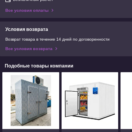
Все условия оплаты
Условия возврата
Возврат товара в течение 14 дней по договоренности
Все условия возврата
Подобные товары компании