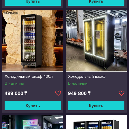
Купить
Купить
Холодильный шкаф 400л
Холодильный шкаф
В наличии
В наличии
499 000
949 800
₸
₸
Купить
Купить