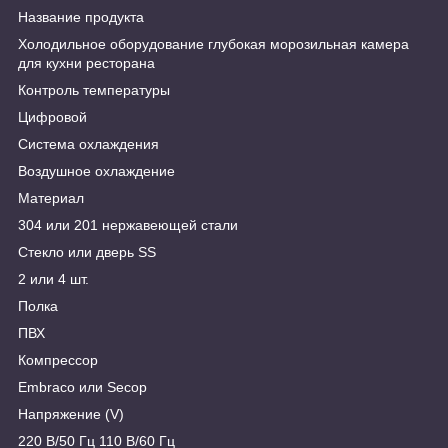
Название продукта
Холодильное оборудование глубокая морозильная камера
для кухни ресторана
Контроль температуры
Цифровой
Система охлаждения
Воздушное охлаждение
Материал
304 или 201 нержавеющей стали
Стекло или дверь SS
2 или 4 шт.
Полка
ПВХ
Компрессор
Embraco или Secop
Напряжение (V)
220 В/50 Гц 110 В/60 Гц