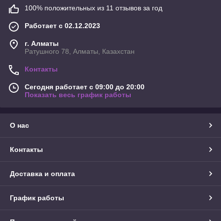
100% положительных из 11 отзывов за год
Работает с 02.12.2023
г. Алматы
Ратушного 78, Алматы, Казахстан
Контакты
Сегодня работает с 09:00 до 20:00
Показать весь график работы
О нас
Контакты
Доставка и оплата
График работы