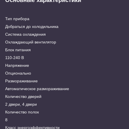
Тип прибора
Добраться до холодильника
Система охлаждения
Охлаждающий вентилятор
Блок питания
110-240 В
Напряжение
Опционально
Размораживание
Автоматическое размораживание
Количество дверей
2 двери, 4 двери
Количество полок
8
Класс энергоэффективности