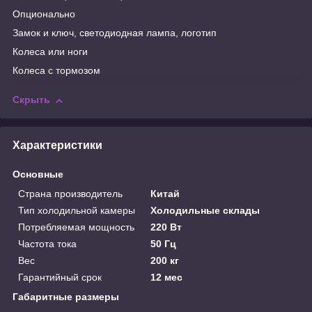
Опционально
Замок и ключ, светодиодная лампа, логотип
Колеса или ноги
Колеса с тормозом
Скрыть
Характеристики
Основные
Страна производитель
Китай
Тип холодильной камеры
Холодильные склады
Потребляемая мощность
220 Вт
Частота тока
50 Гц
Вес
200 кг
Гарантийный срок
12 мес
Габаритные размеры