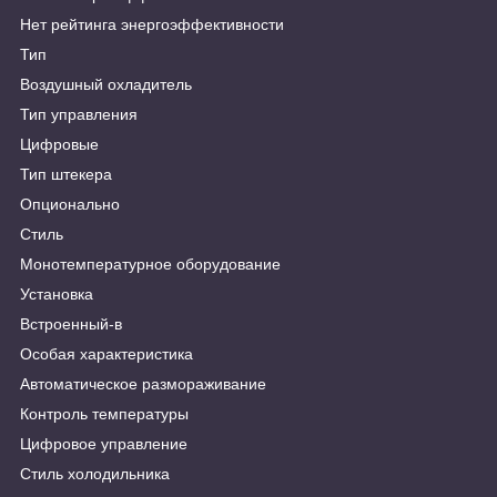
Нет рейтинга энергоэффективности
Тип
Воздушный охладитель
Тип управления
Цифровые
Тип штекера
Опционально
Стиль
Монотемпературное оборудование
Установка
Встроенный-в
Особая характеристика
Автоматическое размораживание
Контроль температуры
Цифровое управление
Стиль холодильника