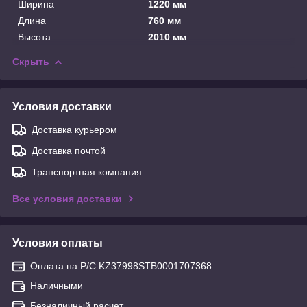
Ширина
1220 мм
Длина
760 мм
Высота
2010 мм
Скрыть
Условия доставки
Доставка курьером
Доставка почтой
Транспортная компания
Все условия доставки
Условия оплаты
Оплата на Р/С KZ37998STB0001707368
Наличными
Безналичный расчет