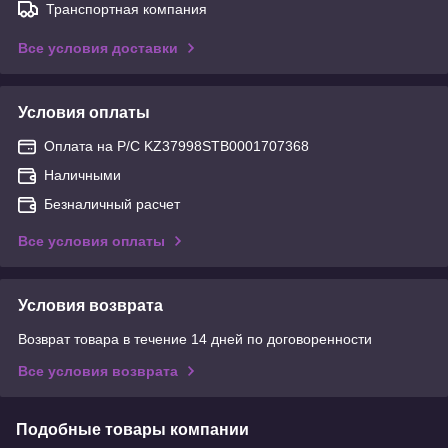
Транспортная компания
Все условия доставки
Условия оплаты
Оплата на Р/С KZ37998STB0001707368
Наличными
Безналичный расчет
Все условия оплаты
Условия возврата
Возврат товара в течение 14 дней по договоренности
Все условия возврата
Подобные товары компании