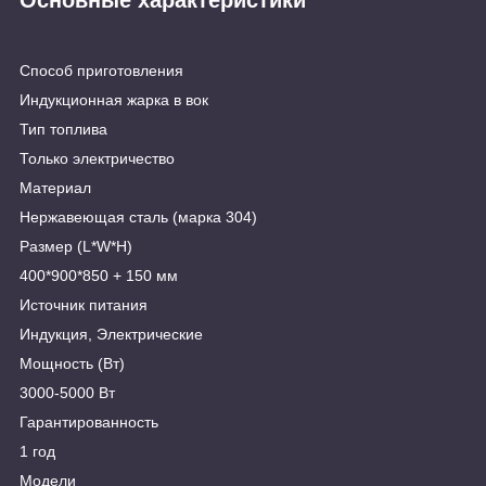
Способ приготовления
Индукционная жарка в вок
Тип топлива
Только электричество
Материал
Нержавеющая сталь (марка 304)
Размер (L*W*H)
400*900*850 + 150 мм
Источник питания
Индукция, Электрические
Мощность (Вт)
3000-5000 Вт
Гарантированность
1 год
Модели