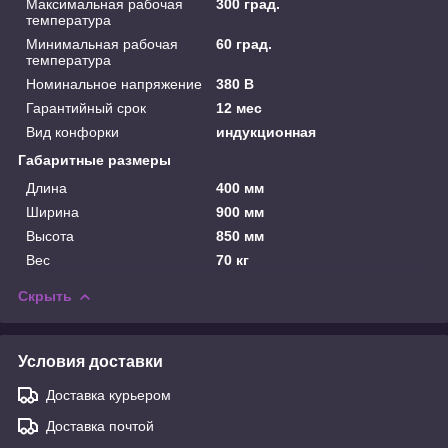
Максимальная рабочая
300 град.
температура
Минимальная рабочая
60 град.
температура
Номинальное напряжение
380 В
Гарантийный срок
12 мес
Вид конфорки
индукционная
Габаритные размеры
Длина
400 мм
Ширина
900 мм
Высота
850 мм
Вес
70 кг
Скрыть
Условия доставки
Доставка курьером
Доставка почтой