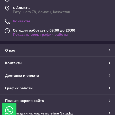
г. Алматы
Ратушного 78, Алматы, Казахстан
Контакты
Сегодня работает с 09:00 до 20:00
Показать весь график работы
О нас
Контакты
Доставка и оплата
График работы
Полная версия сайта
Сайт создан на маркетплейсе
Satu.kz