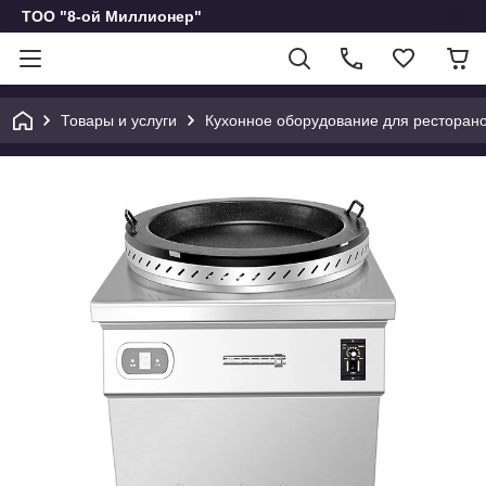
ТОО "8-ой Миллионер"
Товары и услуги
Кухонное оборудование для ресторано