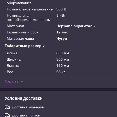
оборудования
Номинальное напряжение
380 В
Номинальная
8 кВт
потребляемая мощность
Материал
Нержавеющая сталь
Гарантийный срок
12 мес
Материал чаши
Чугун
Габаритные размеры
Длина
800 мм
Ширина
800 мм
Высота
950 мм
Вес
68 кг
Скрыть
Условия доставки
Доставка курьером
Доставка почтой