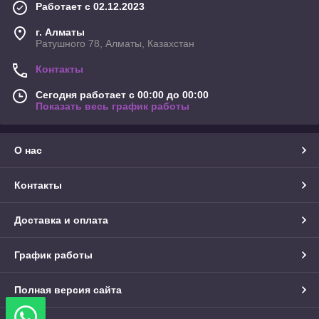
Работает с 02.12.2023
г. Алматы
Ратушного 78, Алматы, Казахстан
Контакты
Сегодня работает с 00:00 до 00:00
Показать весь график работы
О нас
Контакты
Доставка и оплата
График работы
Полная версия сайта