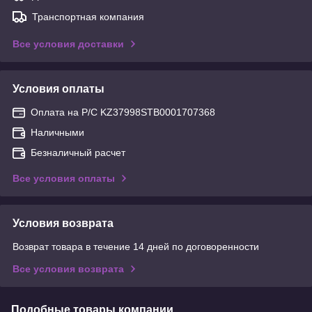
Транспортная компания
Все условия доставки
Условия оплаты
Оплата на Р/С KZ37998STB0001707368
Наличными
Безналичный расчет
Все условия оплаты
Условия возврата
Возврат товара в течение 14 дней по договоренности
Все условия возврата
Подобные товары компании