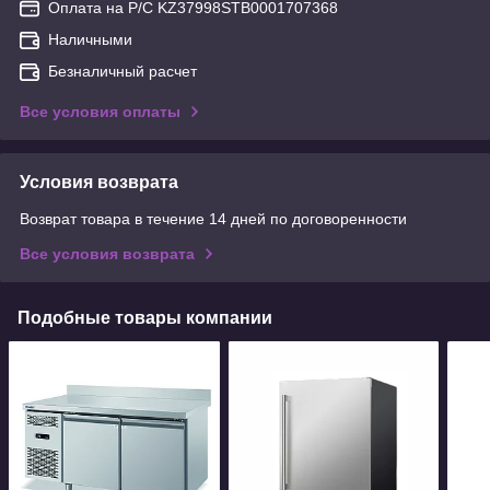
Оплата на Р/С KZ37998STB0001707368
Наличными
Безналичный расчет
Все условия оплаты
Условия возврата
Возврат товара в течение 14 дней по договоренности
Все условия возврата
Подобные товары компании