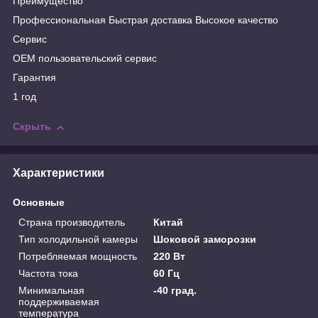
Преимущество
Профессиональная Быстрая доставка Высокое качество
Сервис
OEM пользовательский сервис
Гарантия
1 год
Скрыть
Характеристики
Основные
Страна производитель
Китай
Тип холодильной камеры
Шоковой заморозки
Потребляемая мощность
220 Вт
Частота тока
60 Гц
Минимальная
-40 град.
поддерживаемая
температура