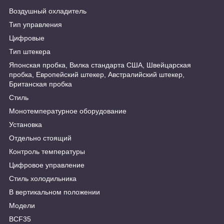
Воздушный охладитель
Тип управления
Цифровые
Тип штекера
Японская пробка, Вилка стандарта США, Швейцарская
пробка, Европейский штекер, Австралийский штекер,
Британская пробка
Стиль
Монотемпературное оборудование
Установка
Отдельно стоящий
Контроль температуры
Цифровое управление
Стиль холодильника
В вертикальном положении
Модели
BCF35