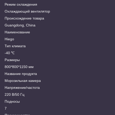
Режим охлаждения
Охлаждающий вентилятор
Происхождение товара
Guangdong, China
Наименование
Hiego
Тип климата
-40 ℃
Размеры
800*800*1150 мм
Название продукта
Морозильная камера
Напряжение/частота
220 В/50 Гц
Подносы
7