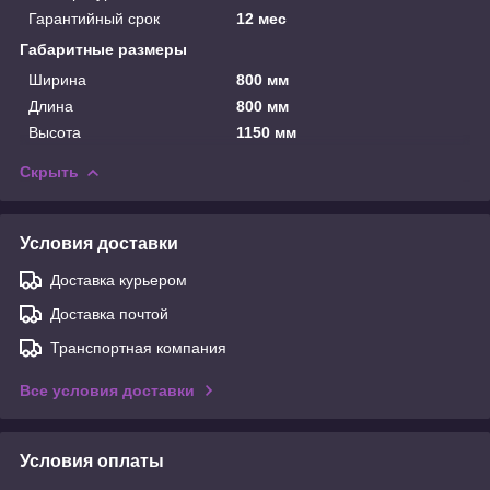
Гарантийный срок
12 мес
Габаритные размеры
Ширина
800 мм
Длина
800 мм
Высота
1150 мм
Скрыть
Условия доставки
Доставка курьером
Доставка почтой
Транспортная компания
Все условия доставки
Условия оплаты