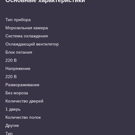
Тип прибора
Морозильная камера
Система охлаждения
Охлаждающий вентилятор
Блок питания
220 В
Напряжение
220 В
Размораживание
Без мороза
Количество дверей
1 дверь
Количество полок
Другие
Тип