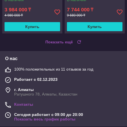
сушильная машина
3 984 000
7 744 000
₸
₸
4 980 000 ₸
9 680 000 ₸
Купить
Купить
Показать ещё
О нас
100% положительных из 11 отзывов за год
Работает с 02.12.2023
г. Алматы
Ратушного 78, Алматы, Казахстан
Контакты
Сегодня работает с 09:00 до 20:00
Показать весь график работы