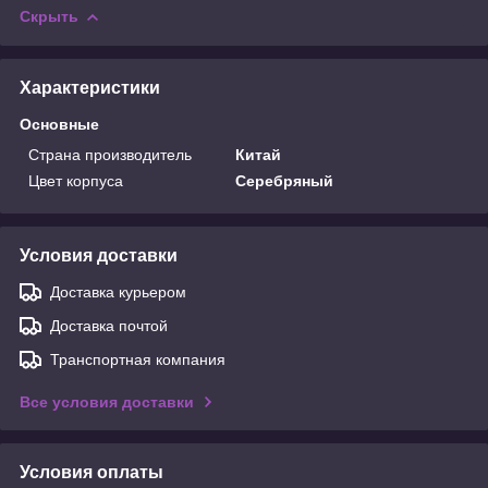
Скрыть
Характеристики
Основные
Страна производитель
Китай
Цвет корпуса
Серебряный
Условия доставки
Доставка курьером
Доставка почтой
Транспортная компания
Все условия доставки
Условия оплаты