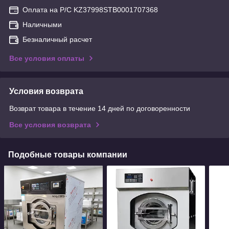
Оплата на Р/С KZ37998STB0001707368
Наличными
Безналичный расчет
Все условия оплаты
Условия возврата
Возврат товара в течение 14 дней по договоренности
Все условия возврата
Подобные товары компании