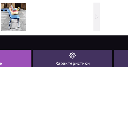
е
Характеристики