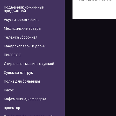
Подъемник ножничный
продвижной
Акустическая кабина
Медицинские товары
Тележка уборочная
Квадрокоптеры и дроны
ПЫЛЕСОС
Стиральная машина с сушкой
Сушилка для рук
Полка для больницы
Насос
Кофемашина, кофеварка
проектор