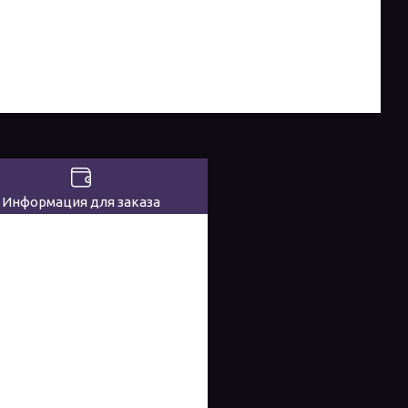
Информация для заказа