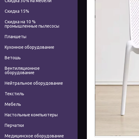
Скидка 30% на мебели
Скидка 15%
Скидка на 10 %
промышленные пылесосы
Планшеты
Кухонное оборудование
Ветошь
Вентиляционное
оборудование
Нейтральное оборудование
Текстиль
Мебель
Настольные компьютеры
Перчатки
Медицинское оборудование