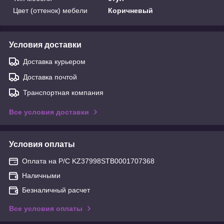
Цвет (оттенок) мебели
Коричневый
Условия доставки
Доставка курьером
Доставка почтой
Транспортная компания
Все условия доставки
Условия оплаты
Оплата на Р/С KZ37998STB0001707368
Наличными
Безналичный расчет
Все условия оплаты