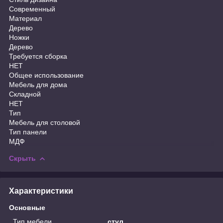
Современный
Материал
Дерево
Ножки
Дерево
Требуется сборка
НЕТ
Общее использование
Мебель для дома
Складной
НЕТ
Тип
Мебель для столовой
Тип панели
МДФ
Скрыть
Характеристики
Основные
Тип мебели
стул