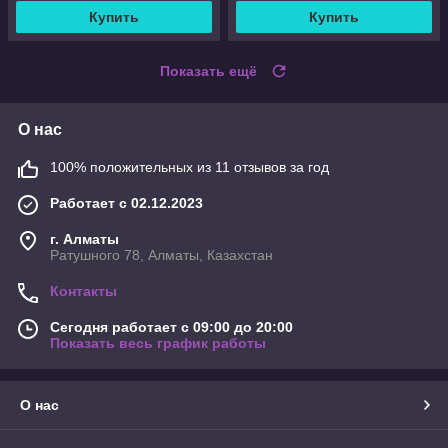
Купить
Купить
Показать ещё
О нас
100% положительных из 11 отзывов за год
Работает с 02.12.2023
г. Алматы
Ратушного 78, Алматы, Казахстан
Контакты
Сегодня работает с 09:00 до 20:00
Показать весь график работы
О нас