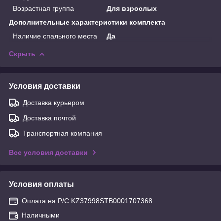
Возрастная группа
Для взрослых
Дополнительные характеристики комплекта
Наличие спального места
Да
Скрыть
Условия доставки
Доставка курьером
Доставка почтой
Транспортная компания
Все условия доставки
Условия оплаты
Оплата на Р/С KZ37998STB0001707368
Наличными