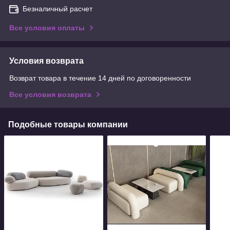
Безналичный расчет
Все условия оплаты
Условия возврата
Возврат товара в течение 14 дней по договоренности
Все условия возврата
Подобные товары компании