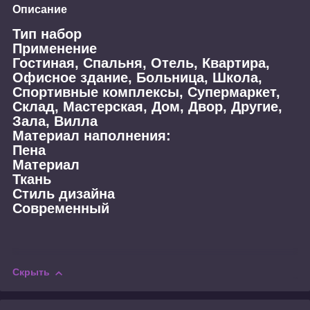
Описание
Тип набор
Применение
Гостиная, Спальня, Отель, Квартира,
Офисное здание, Больница, Школа,
Спортивные комплексы, Супермаркет,
Склад, Мастерская, Дом, Двор, Другие,
Зала, Вилла
Материал наполнения:
Пена
Материал
Ткань
Стиль дизайна
Современный
Скрыть