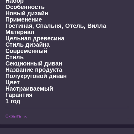
Набор
Особенность
Новый дизайн
Применение
Гостиная, Спальня, Отель, Вилла
Материал
Цельная древесина
Стиль дизайна
Современный
Стиль
Секционный диван
Название продукта
Полукруговой диван
Цвет
Настраиваемый
Гарантия
1 год
Скрыть