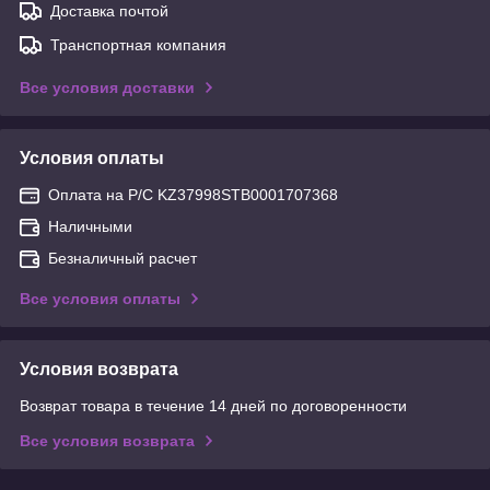
Доставка почтой
Транспортная компания
Все условия доставки
Условия оплаты
Оплата на Р/С KZ37998STB0001707368
Наличными
Безналичный расчет
Все условия оплаты
Условия возврата
Возврат товара в течение 14 дней по договоренности
Все условия возврата