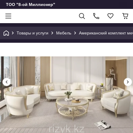
ТОО "8-ой Миллионер"
Товары и услуги
Мебель
Американский комплект ме