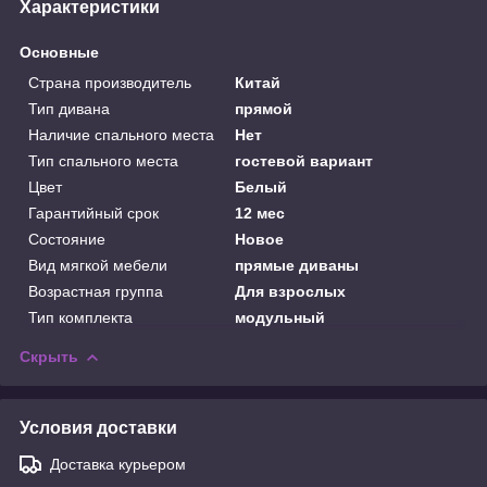
Характеристики
Основные
Страна производитель
Китай
Тип дивана
прямой
Наличие спального места
Нет
Тип спального места
гостевой вариант
Цвет
Белый
Гарантийный срок
12 мес
Состояние
Новое
Вид мягкой мебели
прямые диваны
Возрастная группа
Для взрослых
Тип комплекта
модульный
Скрыть
Условия доставки
Доставка курьером