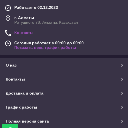
Работает с 02.12.2023
г. Алматы
Ратушного 78, Алматы, Казахстан
Контакты
Сегодня работает с 00:00 до 00:00
Показать весь график работы
О нас
Контакты
Доставка и оплата
График работы
Полная версия сайта