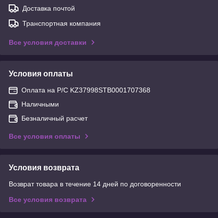
Доставка почтой
Транспортная компания
Все условия доставки
Условия оплаты
Оплата на Р/С KZ37998STB0001707368
Наличными
Безналичный расчет
Все условия оплаты
Условия возврата
Возврат товара в течение 14 дней по договоренности
Все условия возврата