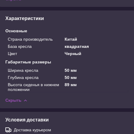
Характеристики
Основные
Страна производитель
Китай
База кресла
квадратная
Цвет
Черный
Габаритные размеры
Ширина кресла
50 мм
Глубина кресла
50 мм
Высота сиденья в нижнем
89 мм
положении
Скрыть
Условия доставки
Доставка курьером