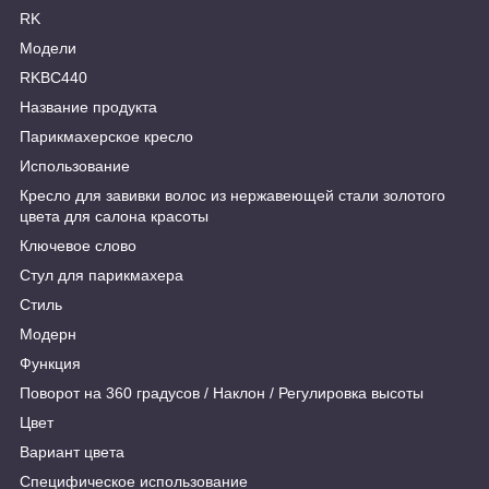
RK
Модели
RKBC440
Название продукта
Парикмахерское кресло
Использование
Кресло для завивки волос из нержавеющей стали золотого
цвета для салона красоты
Ключевое слово
Стул для парикмахера
Стиль
Модерн
Функция
Поворот на 360 градусов / Наклон / Регулировка высоты
Цвет
Вариант цвета
Специфическое использование