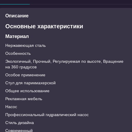
Описание
Основные характеристики
Материал
Нержавеющая сталь
Особенность
Экологичный, Прочный, Регулируемая по высоте, Вращение
на 360 градусов
Особое применение
Стул для парикмахерской
Общее использование
Рекламная мебель
Насос
Профессиональный гидравлический насос
Стиль дизайна
Современный