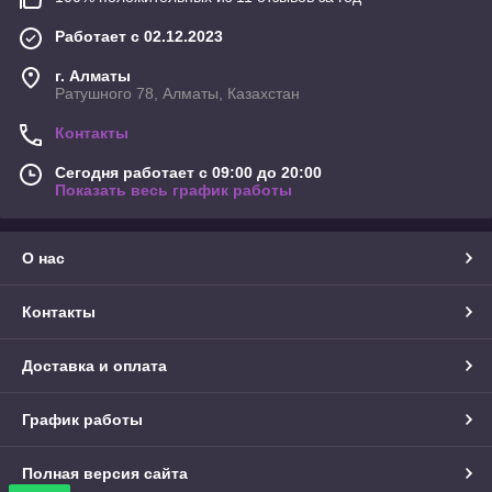
Работает с 02.12.2023
г. Алматы
Ратушного 78, Алматы, Казахстан
Контакты
Сегодня работает с 09:00 до 20:00
Показать весь график работы
О нас
Контакты
Доставка и оплата
График работы
Полная версия сайта