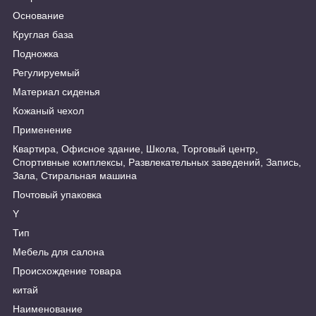
Основание
Круглая база
Подножка
Регулируемый
Материал сиденья
Кожаный чехол
Применение
Квартира, Офисное здание, Школа, Торговый центр,
Спортивные комплексы, Развлекательных заведений, Запись,
Зала, Стиральная машина
Почтовый упаковка
Y
Тип
Мебель для салона
Происхождение товара
китай
Наименование