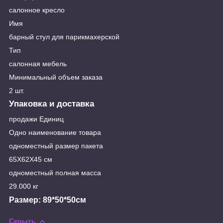
салонное кресло
Имя
барный стул для парикмахерской
Тип
салонная мебель
Минимальный объем заказа
2 шт.
Упаковка и доставка
продажи Единиц
Одно наименование товара
одноместный размер пакета
65X62X45 см
одноместный полная масса
29.000 кг
Размер: 89*50*50см
Скрыть