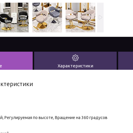
е
Характеристики
актеристики
й, Регулируемая по высоте, Вращение на 360 градусов