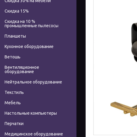
Скидка 30% на мебели
Скидка 15%
Скидка на 10 %
промышленные пылесосы
Планшеты
Кухонное оборудование
Ветошь
Вентиляционное
оборудование
Нейтральное оборудование
Текстиль
Мебель
Настольные компьютеры
Перчатки
Медицинское оборудование