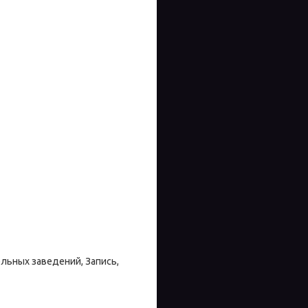
льных заведений, Запись,