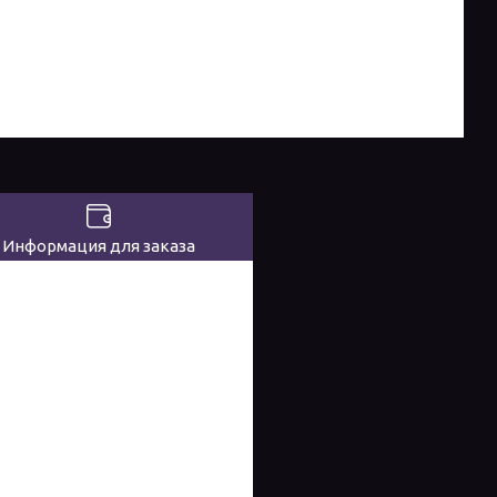
Информация для заказа