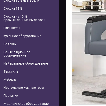
Скидка 30% на мебели
Скидка 15%
Скидка на 10 %
промышленные пылесосы
Планшеты
Кухонное оборудование
Ветошь
Вентиляционное
оборудование
Нейтральное оборудование
Текстиль
Мебель
Настольные компьютеры
Перчатки
Медицинское оборудование