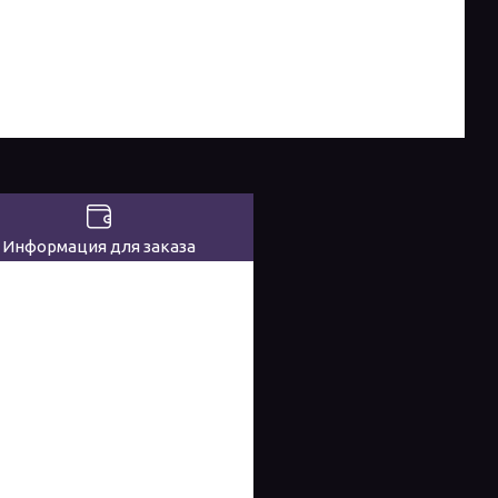
Информация для заказа