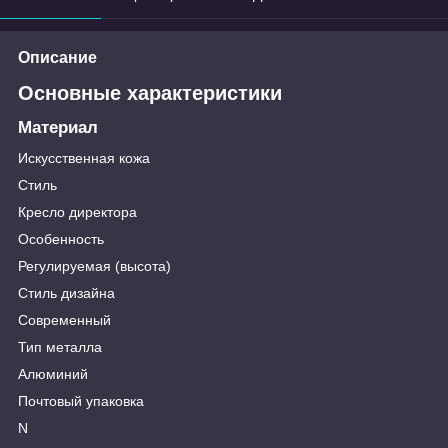
Описание
Основные характеристики
Материал
Искусственная кожа
Стиль
Кресло директора
Особенность
Регулируемая (высота)
Стиль дизайна
Современный
Тип металла
Алюминий
Почтовый упаковка
N