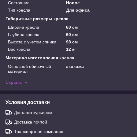
Состояние
Новое
Тип кресла
Для офиса
Габаритные размеры кресла
Ширина кресла
60 см
Глубина кресла
60 см
Высота с учетом спинки
98 см
Вес кресла
12 кг
Материал изготовления кресла
Основной обивочный
экокожа
материал
Скрыть
Условия доставки
Доставка курьером
Доставка почтой
Транспортная компания