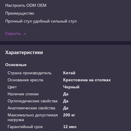
Настроить ODM OEM
Преимущество
Прочный стул удобный сильный стул
Скрыть
Характеристики
Основные
Страна производитель
Китай
Основание кресла
Крестовина на стопках
Цвет
Черный
Наличие спинки
Да
Ортопедические свойства
Да
Анатомические свойства
Да
Максимально допустимая
200 кг
нагрузка
Гарантийный срок
12 мес