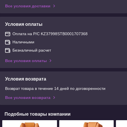
Все условия доставки
Условия оплаты
Оплата на Р/С KZ37998STB0001707368
Наличными
Безналичный расчет
Все условия оплаты
Условия возврата
Возврат товара в течение 14 дней по договоренности
Все условия возврата
Подобные товары компании