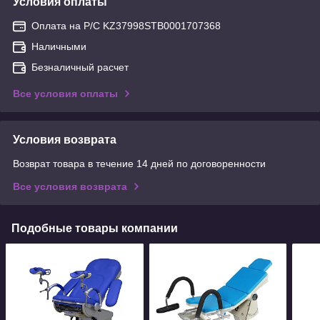
Условия оплаты
Оплата на Р/С KZ37998STB0001707368
Наличными
Безналичный расчет
Все условия оплаты
Условия возврата
Возврат товара в течение 14 дней по договоренности
Все условия возврата
Подобные товары компании