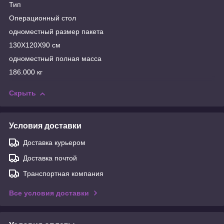
Тип
Операционный стол
одноместный размер пакета
130X120X90 см
одноместный полная масса
186.000 кг
Скрыть
Условия доставки
Доставка курьером
Доставка почтой
Транспортная компания
Все условия доставки