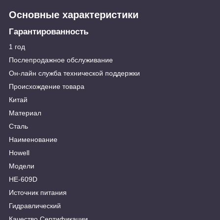
Основные характеристики
Гарантированность
1 год
Послепродажное обслуживание
Он-лайн служба технической поддержки
Происхождение товара
Китай
Материал
Сталь
Наименование
Howell
Модели
HE-609D
Источник питания
Гидравлический
Качество Сертификации