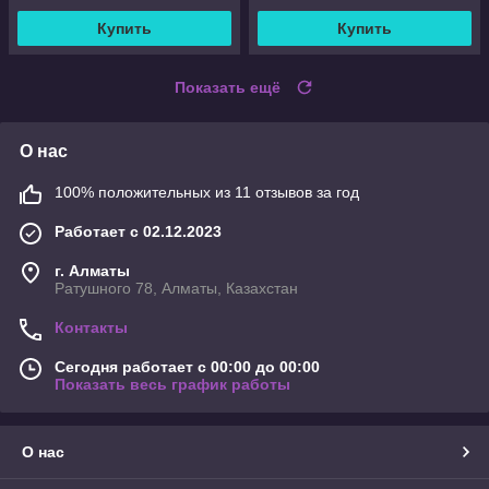
Купить
Купить
Показать ещё
О нас
100% положительных из 11 отзывов за год
Работает с 02.12.2023
г. Алматы
Ратушного 78, Алматы, Казахстан
Контакты
Сегодня работает с 00:00 до 00:00
Показать весь график работы
О нас