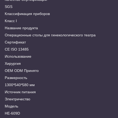
SGS
Классификация приборов
Класс I
Название продукта
Операционные столы для гинекологического театра
Сертификат
CE ISO 13485
Использование
Хирургия
OEM ODM Принято
Размерность
1300*540*580 мм
Источник питания
Электричество
Модель
HE-609D