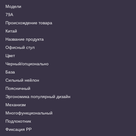
Модели
79A
Происхождение товара
Китай
Название продукта
Офисный стул
Цвет
Черный/опционально
База
Сильный нейлон
Поясничный
Эргономика популярный дизайн
Механизм
Многофункциональный
Подлокотник
Фиксация PP