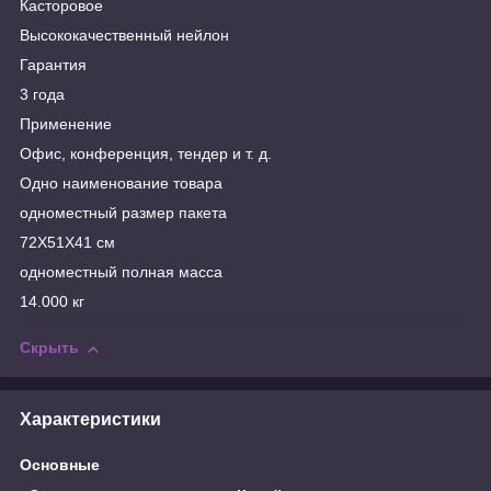
Касторовое
Высококачественный нейлон
Гарантия
3 года
Применение
Офис, конференция, тендер и т. д.
Одно наименование товара
одноместный размер пакета
72X51X41 см
одноместный полная масса
14.000 кг
Скрыть
Характеристики
Основные