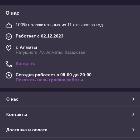
О нас
100% положительных из 11 отзывов за год
Работает с 02.12.2023
г. Алматы
Ратушного 78, Алматы, Казахстан
Контакты
Сегодня работает с 09:00 до 20:00
Показать весь график работы
О нас
Контакты
Доставка и оплата