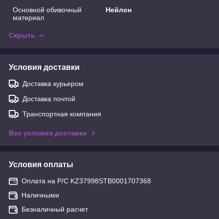
Основной обивочный
Нейлон
материал
Скрыть
Условия доставки
Доставка курьером
Доставка почтой
Транспортная компания
Все условия доставки
Условия оплаты
Оплата на Р/С KZ37998STB0001707368
Наличными
Безналичный расчет