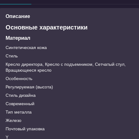
Описание
Основные характеристики
Материал
Синтетическая кожа
Стиль
Кресло директора, Кресло с подъемником, Сетчатый стул,
Вращающееся кресло
Особенность
Регулируемая (высота)
Стиль дизайна
Современный
Тип металла
Железо
Почтовый упаковка
Y