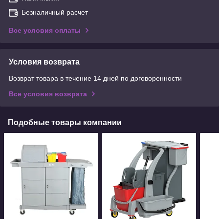
Безналичный расчет
Все условия оплаты
Условия возврата
Возврат товара в течение 14 дней по договоренности
Все условия возврата
Подобные товары компании