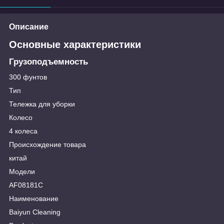
Описание
Основные характеристики
Грузоподъемность
300 фунтов
Тип
Тележка для уборки
Колесо
4 колеса
Происхождение товара
китай
Модели
AF08181C
Наименование
Baiyun Cleaning