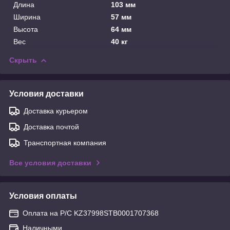
Длина
103 мм
Ширина
57 мм
Высота
64 мм
Вес
40 кг
Скрыть
Условия доставки
Доставка курьером
Доставка почтой
Транспортная компания
Все условия доставки
Условия оплаты
Оплата на Р/С KZ37998STB0001707368
Наличными