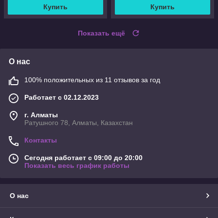
Купить
Купить
Показать ещё
О нас
100% положительных из 11 отзывов за год
Работает с 02.12.2023
г. Алматы
Ратушного 78, Алматы, Казахстан
Контакты
Сегодня работает с 09:00 до 20:00
Показать весь график работы
О нас