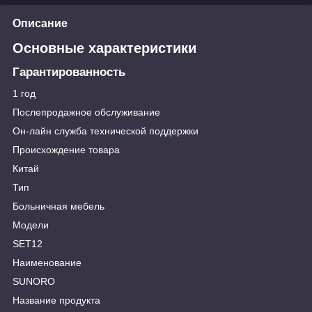
Описание
Основные характеристики
Гарантированность
1 год
Послепродажное обслуживание
Он-лайн служба технической поддержки
Происхождение товара
Китай
Тип
Больничная мебель
Модели
SET12
Наименование
SUNORO
Название продукта