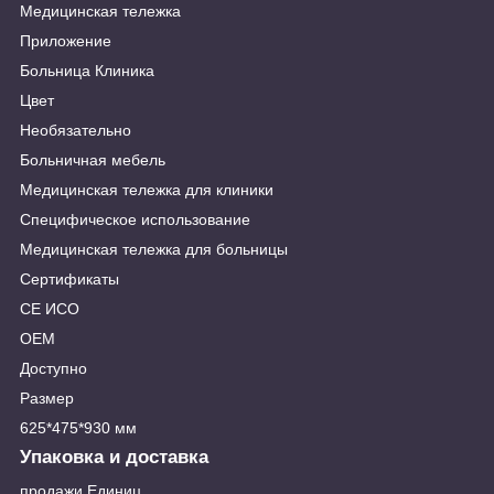
Медицинская тележка
Приложение
Больница Клиника
Цвет
Необязательно
Больничная мебель
Медицинская тележка для клиники
Специфическое использование
Медицинская тележка для больницы
Сертификаты
СЕ ИСО
ОЕМ
Доступно
Размер
625*475*930 мм
Упаковка и доставка
продажи Единиц