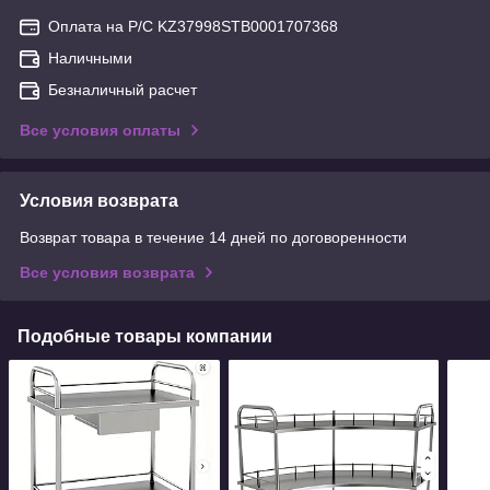
Оплата на Р/С KZ37998STB0001707368
Наличными
Безналичный расчет
Все условия оплаты
Условия возврата
Возврат товара в течение 14 дней по договоренности
Все условия возврата
Подобные товары компании