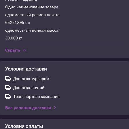
Одно наименование товара
одноместный размер пакета
65X51X95 см
одноместный полная масса
30.000 кг
Скрыть
Условия доставки
Доставка курьером
Доставка почтой
Транспортная компания
Все условия доставки
Условия оплаты