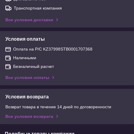
Транспортная компания
Все условия доставки
Условия оплаты
Оплата на Р/С KZ37998STB0001707368
Наличными
Безналичный расчет
Все условия оплаты
Условия возврата
Возврат товара в течение 14 дней по договоренности
Все условия возврата
Подобные товары компании