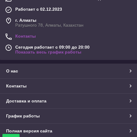
Работает с 02.12.2023
г. Алматы
Ратушного 78, Алматы, Казахстан
Контакты
Сегодня работает с 09:00 до 20:00
Показать весь график работы
О нас
Контакты
Доставка и оплата
График работы
Полная версия сайта