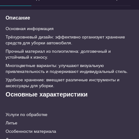
Описание
Основная информация
Трёхуровневый дизайн: эффективно организует хранение
средств для уборки автомобиля.
Прочный материал из полиэтилена: долговечный и
устойчивый к износу.
Многоцветные варианты: улучшают визуальную
привлекательность и подчеркивают индивидуальный стиль.
Удобное хранение: вмещает различные инструменты и
аксессуары для уборки.
Основные характеристики
Услуги по обработке
Литье
Особенности материала