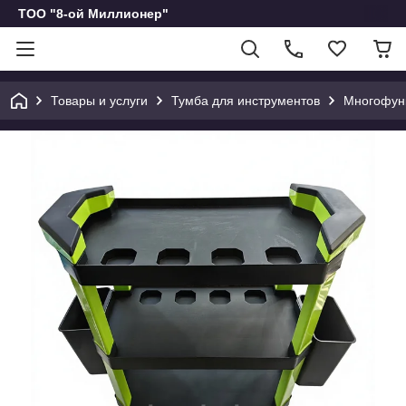
ТОО "8-ой Миллионер"
Товары и услуги
Тумба для инструментов
Многофунк