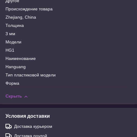
Другое
Происхождение товара
Zhejiang, China
Толщина
3 мм
Модели
HG1
Наименование
Hanguang
Тип пластиковой модели
Форма
Скрыть
Условия доставки
Доставка курьером
Доставка почтой