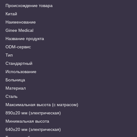
Происхождение товара
Китай
Наименование
Ginee Medical
Название продукта
ODM-сервис
Тип
Стандартный
Использование
Больница
Материал
Сталь
Максимальная высота (с матрасом)
890±20 мм (электрическая)
Минимальная высота
640±20 мм (электрическая)