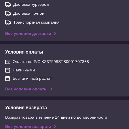
Доставка курьером
Доставка почтой
Транспортная компания
Все условия доставки
Условия оплаты
Оплата на Р/С KZ37998STB0001707368
Наличными
Безналичный расчет
Все условия оплаты
Условия возврата
Возврат товара в течение 14 дней по договоренности
Все условия возврата