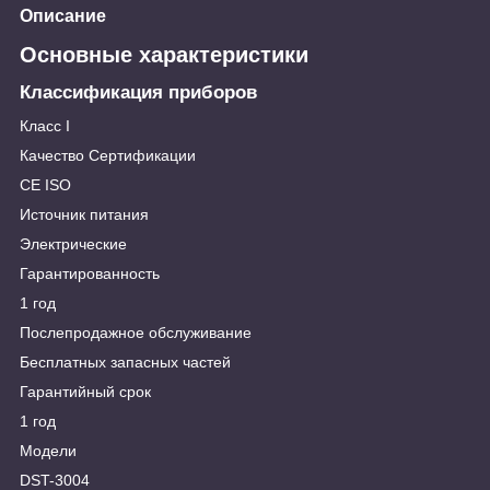
Описание
Основные характеристики
Классификация приборов
Класс I
Качество Сертификации
CE ISO
Источник питания
Электрические
Гарантированность
1 год
Послепродажное обслуживание
Бесплатных запасных частей
Гарантийный срок
1 год
Модели
DST-3004