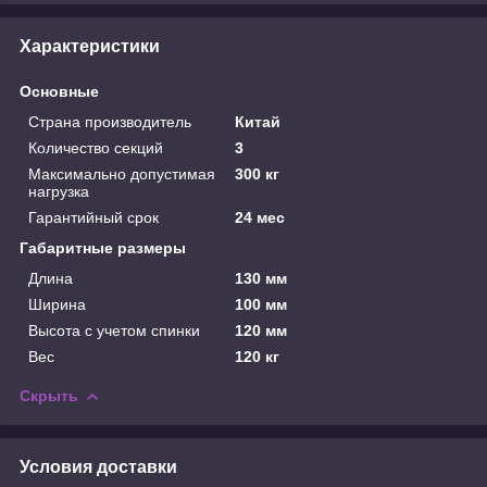
Характеристики
Основные
Страна производитель
Китай
Количество секций
3
Максимально допустимая
300 кг
нагрузка
Гарантийный срок
24 мес
Габаритные размеры
Длина
130 мм
Ширина
100 мм
Высота с учетом спинки
120 мм
Вес
120 кг
Скрыть
Условия доставки