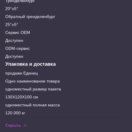
Тренделенбург
20°±5°
Обратный тренделенбург
25°±5°
Сервис OEM
Доступен
ODM-сервис
Доступен
Упаковка и доставка
продажи Единиц
Одно наименование товара
одноместный размер пакета
130X120X100 см
одноместный полная масса
120.000 кг
Скрыть