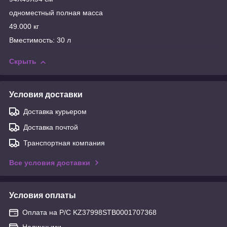
одноместный полная масса
49.000 кг
Вместимость: 30 л
Скрыть
Условия доставки
Доставка курьером
Доставка почтой
Транспортная компания
Все условия доставки
Условия оплаты
Оплата на Р/С KZ37998STB0001707368
Наличными