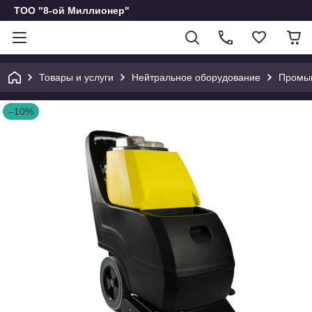
ТОО "8-ой Миллионер"
Товары и услуги
Нейтральное оборудование
Промыш
–10%