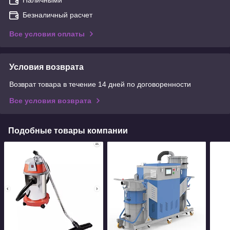
Безналичный расчет
Все условия оплаты
Условия возврата
Возврат товара в течение 14 дней по договоренности
Все условия возврата
Подобные товары компании