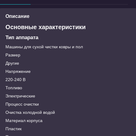
Описание
Основные характеристики
Тип аппарата
Машины для сухой чистки ковры и пол
Размер
Другие
Напряжение
220-240 В
Топливо
Электрические
Процесс очистки
Очистка холодной водой
Материал корпуса
Пластик