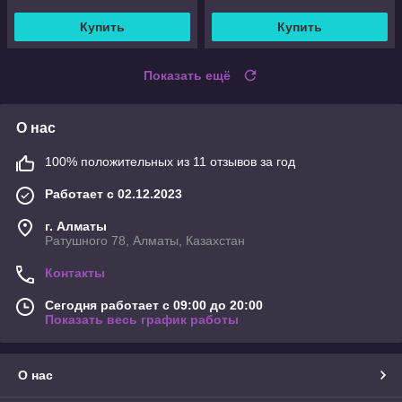
Купить
Купить
Показать ещё
О нас
100% положительных из 11 отзывов за год
Работает с 02.12.2023
г. Алматы
Ратушного 78, Алматы, Казахстан
Контакты
Сегодня работает с 09:00 до 20:00
Показать весь график работы
О нас