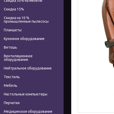
Скидка 30% на мебели
Скидка 15%
Скидка на 10 %
промышленные пылесосы
Планшеты
Кухонное оборудование
Ветошь
Вентиляционное
оборудование
Нейтральное оборудование
Текстиль
Мебель
Настольные компьютеры
Перчатки
Медицинское оборудование