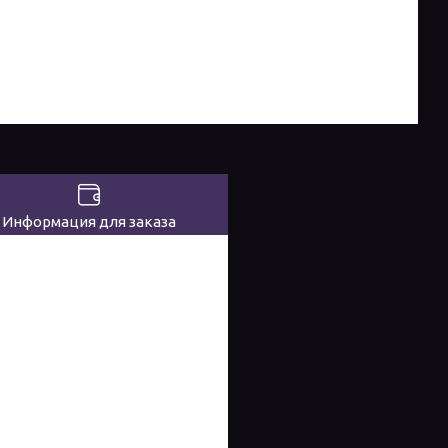
Информация для заказа