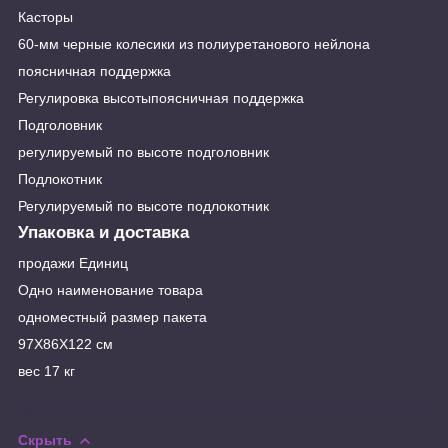
Касторы
60-мм черные колесики из полиуретанового нейлона
поясничная поддержка
Регулировка высотыпоясничная поддержка
Подголовник
регулируемый по высоте подголовник
Подлокотник
Регулируемый по высоте подлокотник
Упаковка и доставка
продажи Единиц
Одно наименование товара
одноместный размер пакета
97X86X122 см
вес 17 кг
Скрыть