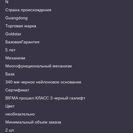
N
Страна происхождения
Guangdong
Торговая марка
Goldstar
БазоваяГарантия
5 лет
Механизм
Многофункциональный механизм
База
340 мм черное нейлоновое основание
Сертификат
BIFMA прошел КЛАСС 3 черный газлифт
Цвет
необязательно
Минимальный объем заказа
2 шт.