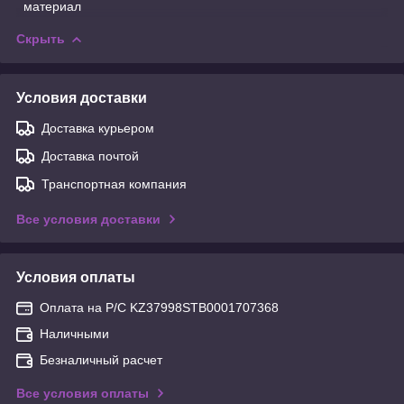
материал
Скрыть
Условия доставки
Доставка курьером
Доставка почтой
Транспортная компания
Все условия доставки
Условия оплаты
Оплата на Р/С KZ37998STB0001707368
Наличными
Безналичный расчет
Все условия оплаты