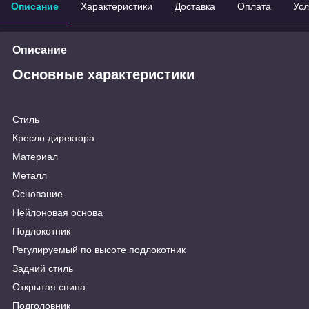
Описание
Характеристики
Доставка
Оплата
Усл
Описание
Основные характеристики
Стиль
Кресло директора
Материал
Металл
Основание
Нейлоновая основа
Подлокотник
Регулируемый по высоте подлокотник
Задний стиль
Открытая спина
Подголовник