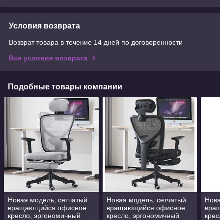
Условия возврата
Возврат товара в течение 14 дней по договоренности
Все условия возврата
Подобные товары компании
Новая модель, сетчатый
Новая модель, сетчатый
Нова
вращающийся офисное
вращающийся офисное
вра
кресло, эргономичный
кресло, эргономичный
крес