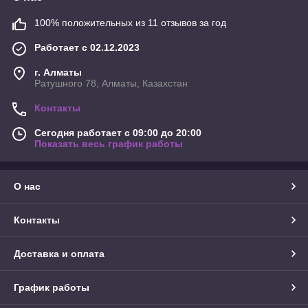
100% положительных из 11 отзывов за год
Работает с 02.12.2023
г. Алматы
Ратушного 78, Алматы, Казахстан
Контакты
Сегодня работает с 09:00 до 20:00
Показать весь график работы
О нас
Контакты
Доставка и оплата
График работы