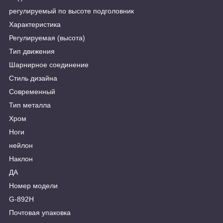
регулируемый по высоте подголовник
Характеристика
Регулируемая (высота)
Тип движения
Шарнирное соединение
Стиль дизайна
Современный
Тип металла
Хром
Ноги
нейлон
Наклон
ДА
Номер модели
G-892H
Почтовая упаковка