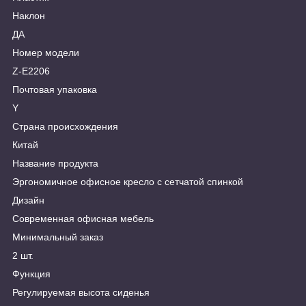
Наклон
ДА
Номер модели
Z-E2206
Почтовая упаковка
Y
Страна происхождения
Китай
Название продукта
Эргономичное офисное кресло с сетчатой спинкой
Дизайн
Современная офисная мебель
Минимальный заказ
2 шт.
Функция
Регулируемая высота сиденья