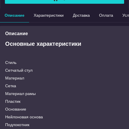
Описание
Характеристики
Доставка
Оплата
Усл
Описание
Основные характеристики
Стиль
Сетчатый стул
Материал
Сетка
Материал рамы
Пластик
Основание
Нейлоновая основа
Подлокотник