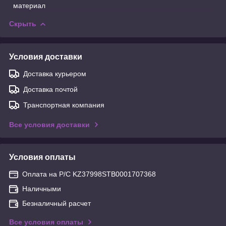
материал
Скрыть
Условия доставки
Доставка курьером
Доставка почтой
Транспортная компания
Все условия доставки
Условия оплаты
Оплата на Р/С KZ37998STB0001707368
Наличными
Безналичный расчет
Все условия оплаты