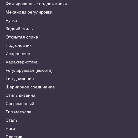
Фиксированные подлокотники
Механизм регулировки
Ручка
Задний стиль
Открытая спина
Подголовник
Исправлено
Характеристика
Регулируемая (высота)
Тип движения
Шарнирное соединение
Стиль дизайна
Современный
Тип металла
Сталь
Ноги
Пластик