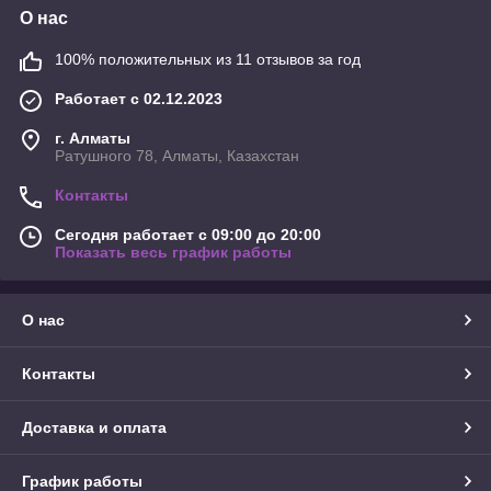
О нас
100% положительных из 11 отзывов за год
Работает с 02.12.2023
г. Алматы
Ратушного 78, Алматы, Казахстан
Контакты
Сегодня работает с 09:00 до 20:00
Показать весь график работы
О нас
Контакты
Доставка и оплата
График работы