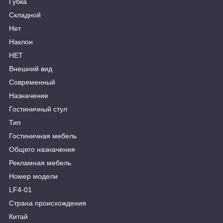
Губка
Складной
Нет
Наклон
НЕТ
Внешний вид
Современный
Назначение
Гостиничный стул
Тип
Гостиничная мебель
Общего назначения
Рекламная мебель
Номер модели
LF4-01
Страна происхождения
Китай