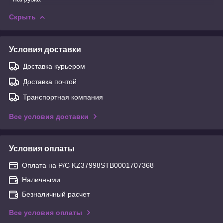
Скрыть
Условия доставки
Доставка курьером
Доставка почтой
Транспортная компания
Все условия доставки
Условия оплаты
Оплата на Р/С KZ37998STB0001707368
Наличными
Безналичный расчет
Все условия оплаты