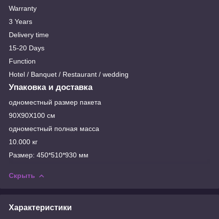
Warranty
3 Years
Delivery time
15-20 Days
Function
Hotel / Banquet / Restaurant / wedding
Упаковка и доставка
одноместный размер пакета
90X90X100 см
одноместный полная масса
10.000 кг
Размер: 450*510*930 мм
Скрыть
Характеристики