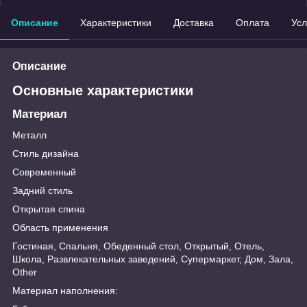
Описание
Характеристики
Доставка
Оплата
Усл
Описание
Основные характеристики
Материал
Металл
Стиль дизайна
Современный
Задний стиль
Открытая спина
Область применения
Гостиная, Спальня, Обеденный стол, Открытый, Отель,
Школа, Развлекательных заведений, Супермаркет, Дом, Зала,
Other
Материал наполнения: