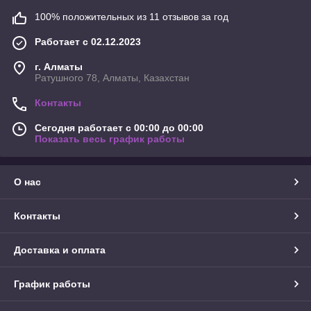
100% положительных из 11 отзывов за год
Работает с 02.12.2023
г. Алматы
Ратушного 78, Алматы, Казахстан
Контакты
Сегодня работает с 00:00 до 00:00
Показать весь график работы
О нас
Контакты
Доставка и оплата
График работы