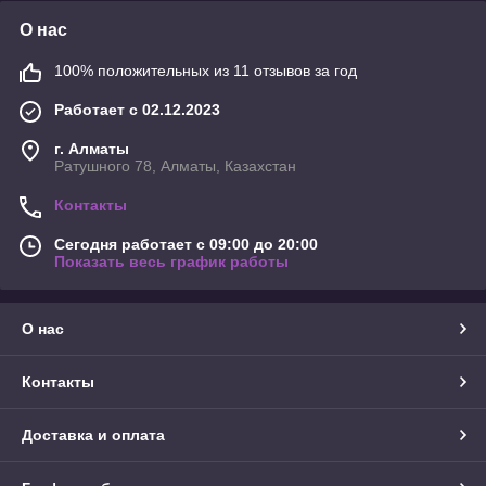
О нас
100% положительных из 11 отзывов за год
Работает с 02.12.2023
г. Алматы
Ратушного 78, Алматы, Казахстан
Контакты
Сегодня работает с 09:00 до 20:00
Показать весь график работы
О нас
Контакты
Доставка и оплата