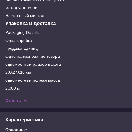
метод установки
Настольный монтаж
Упаковка и доставка
Packaging Details
Одна коробка
продажи Единиц
Одно наименование товара
одноместный размер пакета
28X27X18 см
одноместный полная масса
2.000 кг
Скрыть
Характеристики
Основные