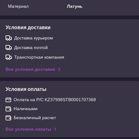
Материал
Латунь
Условия доставки
Доставка курьером
Доставка почтой
Транспортная компания
Все условия доставки
Условия оплаты
Оплата на Р/С KZ37998STB0001707368
Наличными
Безналичный расчет
Все условия оплаты