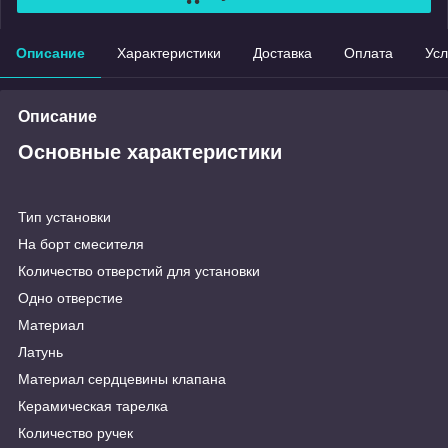
Описание
Характеристики
Доставка
Оплата
Усл
Описание
Основные характеристики
Тип установки
На борт смесителя
Количество отверстий для установки
Одно отверстие
Материал
Латунь
Материал сердцевины клапана
Керамическая тарелка
Количество ручек