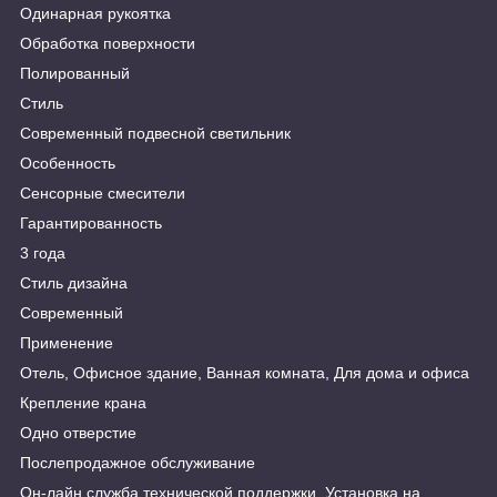
Одинарная рукоятка
Обработка поверхности
Полированный
Стиль
Современный подвесной светильник
Особенность
Сенсорные смесители
Гарантированность
3 года
Стиль дизайна
Современный
Применение
Отель, Офисное здание, Ванная комната, Для дома и офиса
Крепление крана
Одно отверстие
Послепродажное обслуживание
Он-лайн служба технической поддержки, Установка на