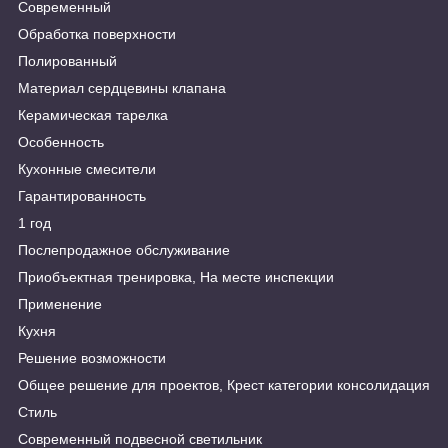
Современный
Обработка поверхности
Полированный
Материал сердцевины клапана
Керамическая тарелка
Особенность
Кухонные смесители
Гарантированность
1 год
Послепродажное обслуживание
Приобъектная тренировка, На месте инспекции
Применение
Кухня
Решение возможности
Общее решение для проектов, Крест категории консолидация
Стиль
Современный подвесной светильник