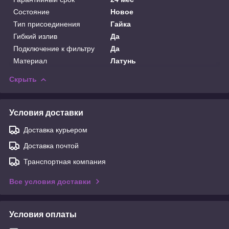
Состояние
Новое
Тип присоединения
Гайка
Гибкий излив
Да
Подключение к фильтру
Да
Материал
Латунь
Скрыть
Условия доставки
Доставка курьером
Доставка почтой
Транспортная компания
Все условия доставки
Условия оплаты