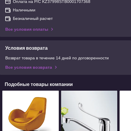
Оплата на Р/С KZ37998STB0001707368
Наличными
Безналичный расчет
Все условия оплаты
Условия возврата
Возврат товара в течение 14 дней по договоренности
Все условия возврата
Подобные товары компании