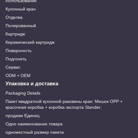
Использование
Кухонный кран
Отделка
Полированный
Картридж
Керамический картридж
Поверхность
Подгонять
Сервис
ODM + OEM
Упаковка и доставка
Packaging Details
Пакет квадратной кухонной раковины кран: Мешок OPP +
красочная коробка + коробка экспорта Stander;
продажи Единиц
Одно наименование товара
одноместный размер пакета