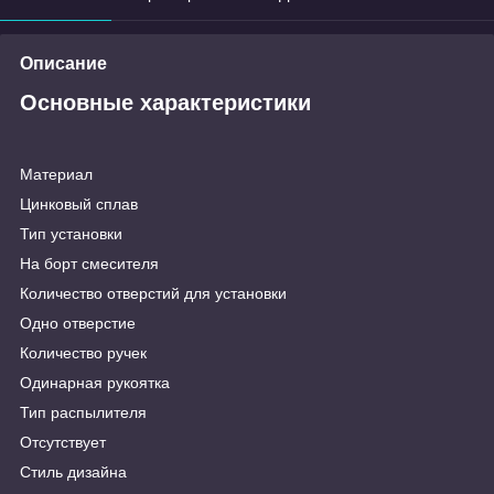
Описание
Основные характеристики
Материал
Цинковый сплав
Тип установки
На борт смесителя
Количество отверстий для установки
Одно отверстие
Количество ручек
Одинарная рукоятка
Тип распылителя
Отсутствует
Стиль дизайна