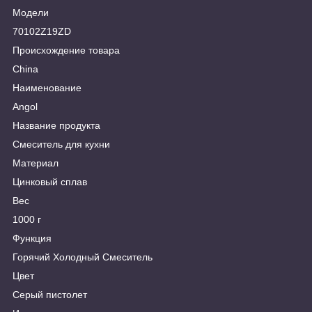
Модели
70102Z19ZD
Происхождение товара
China
Наименование
Angol
Название продукта
Смеситель для кухни
Материал
Цинковый сплав
Вес
1000 г
Функция
Горячий Холодный Смеситель
Цвет
Серый пистолет