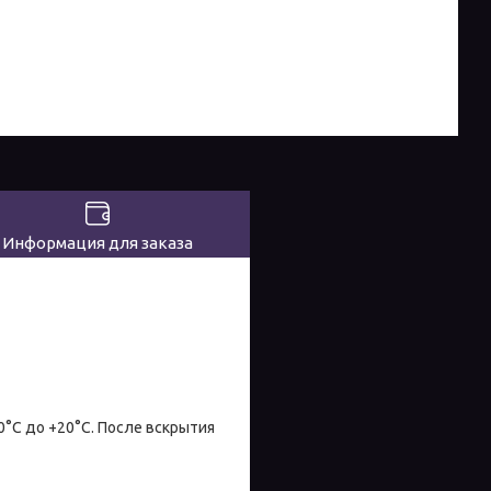
Информация для заказа
0°С до +20°С. После вскрытия