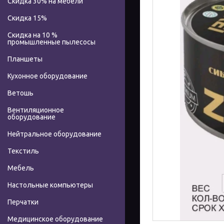
Скидка 30% на мебели
Скидка 15%
Скидка на 10 %
промышленные пылесосы
Планшеты
Кухонное оборудование
Ветошь
Вентиляционное
оборудование
Нейтральное оборудование
Текстиль
Мебель
Настольные компьютеры
Перчатки
Медицинское оборудование