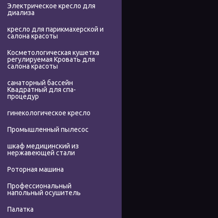
Электрическое кресло для
диализа
кресло для парикмахерской и
салона красоты
Косметологическая кушетка
регулируемая Кровать для
салона красоты
санаторный бассейн
Квадратный для спа-
процедур
гинекологическое кресло
Промышленный пылесос
шкаф медицинский из
нержавеющей стали
Роторная машина
Профессиональный
напольный осушитель
Палатка