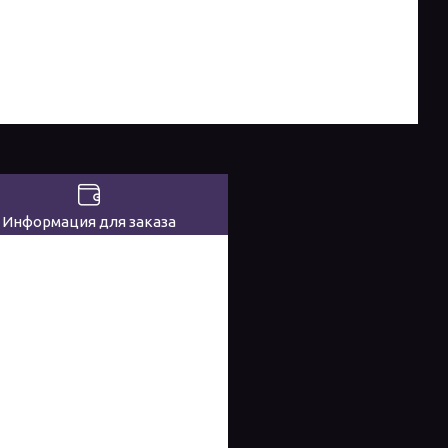
Информация для заказа