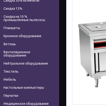
Скидка 30% на мебели
Скидка 15%
Скидка на 10 %
промышленные пылесосы
Планшеты
Кухонное оборудование
Ветошь
Вентиляционное
оборудование
Нейтральное оборудование
Текстиль
Мебель
Настольные компьютеры
Перчатки
Медицинское оборудование