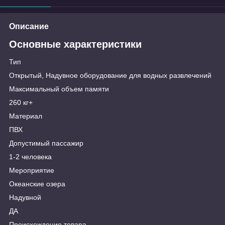
Описание
Основные характеристики
Тип
Открытый, Надувное оборудование для водных развлечений
Максимальный объем памяти
260 кг+
Материал
ПВХ
Допустимый пассажир
1-2 человека
Мероприятие
Океанские озера
Надувной
ДА
Происхождение товара