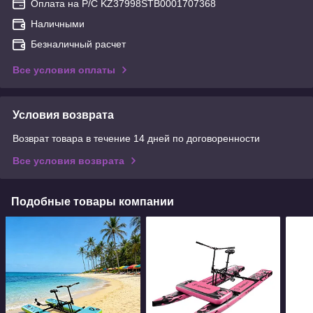
Оплата на Р/С KZ37998STB0001707368
Наличными
Безналичный расчет
Все условия оплаты
Условия возврата
Возврат товара в течение 14 дней по договоренности
Все условия возврата
Подобные товары компании