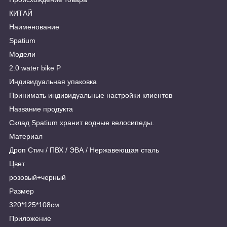
КИТАЙ
Наименование
Spatium
Модели
2.0 water bike P
Индивидуальная упаковка
Принимать индивидуальные настройки клиентов
Название продукта
Склад Spatium хранит водные велосипеды.
Материал
Дроп Стич / ПВХ / ЭВА / Нержавеющая сталь
Цвет
розовый+черный
Размер
320*125*108см
Приложение