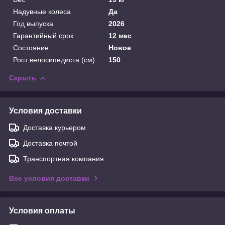
Надувные колеса
Да
Год выпуска
2026
Гарантийный срок
12 мес
Состояние
Новое
Рост велосипедиста (см)
150
Скрыть
Условия доставки
Доставка курьером
Доставка почтой
Транспортная компания
Все условия доставки
Условия оплаты