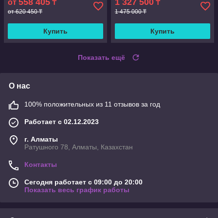
558 405
1 327 500
от
₸
₸
от 620 450 ₸
1 475 000 ₸
Купить
Купить
Показать ещё
О нас
100% положительных из 11 отзывов за год
Работает с 02.12.2023
г. Алматы
Ратушного 78, Алматы, Казахстан
Контакты
Сегодня работает с 09:00 до 20:00
Показать весь график работы