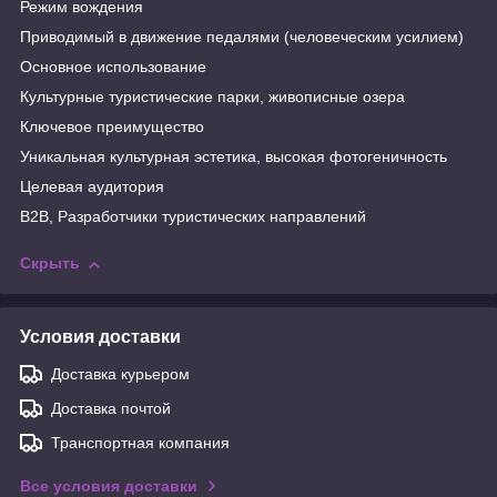
Режим вождения
Приводимый в движение педалями (человеческим усилием)
Основное использование
Культурные туристические парки, живописные озера
Ключевое преимущество
Уникальная культурная эстетика, высокая фотогеничность
Целевая аудитория
B2B, Разработчики туристических направлений
Скрыть
Условия доставки
Доставка курьером
Доставка почтой
Транспортная компания
Все условия доставки