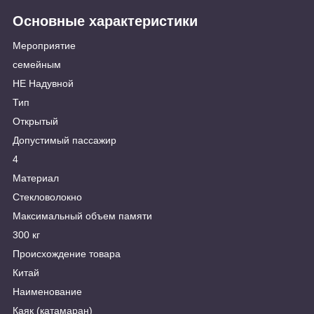
Основные характеристики
Мероприятие
семейным
НЕ Надувной
Тип
Открытый
Допустимый пассажир
4
Материал
Стекловолокно
Максимальный объем памяти
300 кг
Происхождение товара
Китай
Наименование
Каяк (катамаран)