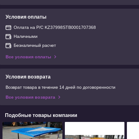
Условия оплаты
Оплата на Р/С KZ37998STB0001707368
Наличными
Безналичный расчет
Все условия оплаты
Условия возврата
Возврат товара в течение 14 дней по договоренности
Все условия возврата
Подобные товары компании