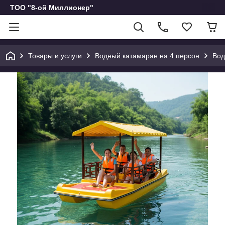
ТОО "8-ой Миллионер"
Товары и услуги
Водный катамаран на 4 персон
Вод