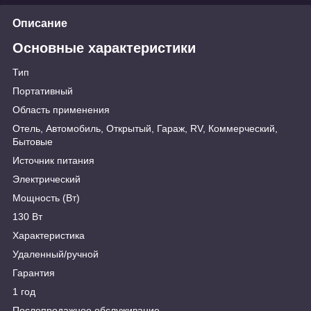
Описание
Основные характеристики
Тип
Портативный
Область применения
Отель, Автомобиль, Открытый, Гараж, RV, Коммерческий,
Бытовые
Источник питания
Электрический
Мощность (Вт)
130 Вт
Характеристика
Удаленный/ручной
Гарантия
1 год
Послепродажное обслуживание