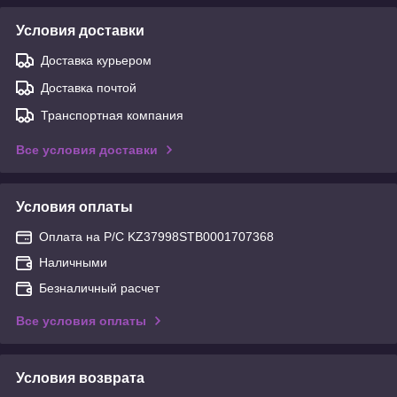
Условия доставки
Доставка курьером
Доставка почтой
Транспортная компания
Все условия доставки
Условия оплаты
Оплата на Р/С KZ37998STB0001707368
Наличными
Безналичный расчет
Все условия оплаты
Условия возврата