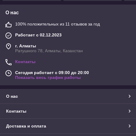
О нас
100% положительных из 11 отзывов за год
Работает с 02.12.2023
г. Алматы
Ратушного 78, Алматы, Казахстан
Контакты
Сегодня работает с 09:00 до 20:00
Показать весь график работы
О нас
Контакты
Доставка и оплата