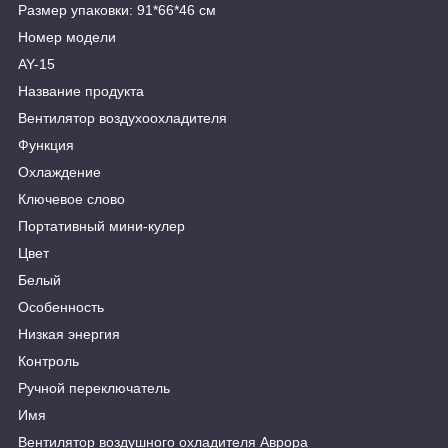
Размер упаковки: 91*66*46 см
Номер модели
AY-15
Название продукта
Вентилятор воздухоохладителя
Функция
Охлаждение
Ключевое слово
Портативный мини-кулер
Цвет
Белый
Особенность
Низкая энергия
Контроль
Ручной переключатель
Имя
Вентилятор воздушного охладителя Аврора