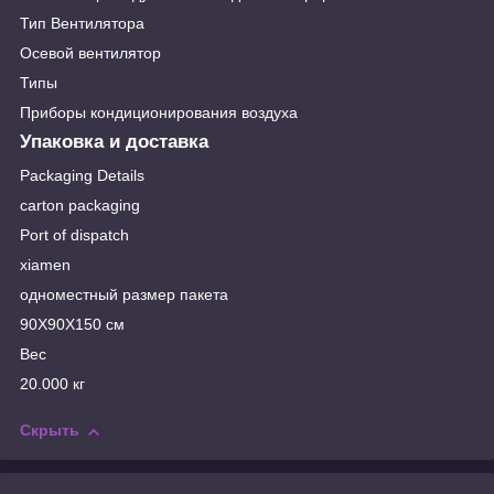
Тип Вентилятора
Осевой вентилятор
Типы
Приборы кондиционирования воздуха
Упаковка и доставка
Packaging Details
carton packaging
Port of dispatch
xiamen
одноместный размер пакета
90X90X150 см
Вес
20.000 кг
Скрыть