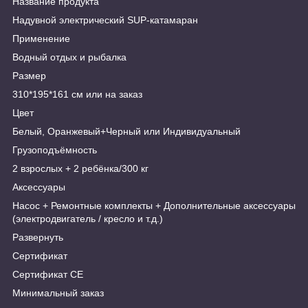
Название продукта
Надувной электрический SUP-катамаран
Применение
Водный отдых и рыбалка
Размер
310*195*161 см или на заказ
Цвет
Белый, Оранжевый+Черный или Индивидуальный
Грузоподъёмность
2 взрослых + 2 ребёнка/300 кг
Аксессуары
Насос + Ремонтные комплекты + Дополнительные аксессуары
(электродвигатель / кресло и т.д.)
Развернуть
Сертификат
Сертификат CE
Минимальный заказ