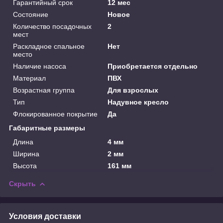
Гарантийный срок
12 мес
Состояние
Новое
Количество посадочных
2
мест
Раскладное спальное
Нет
место
Наличие насоса
Приобретается отдельно
Материал
ПВХ
Возрастная группа
Для взрослых
Тип
Надувное кресло
Флокированное покрытие
Да
Габаритные размеры
Длина
4 мм
Ширина
2 мм
Высота
161 мм
Скрыть
Условия доставки