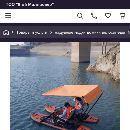
ТОО "8-ой Миллионер"
Товары и услуги
надувные лодки домики велосипеды