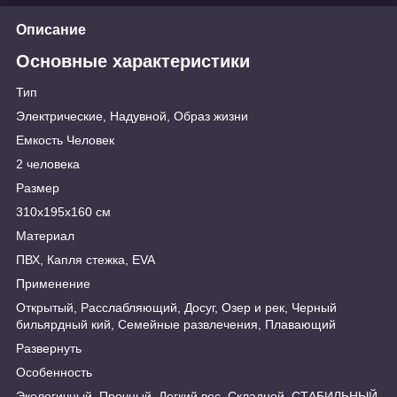
Описание
Основные характеристики
Тип
Электрические, Надувной, Образ жизни
Емкость Человек
2 человека
Размер
310x195x160 см
Материал
ПВХ, Капля стежка, EVA
Применение
Открытый, Расслабляющий, Досуг, Озер и рек, Черный
бильярдный кий, Семейные развлечения, Плавающий
Развернуть
Особенность
Экологичный, Прочный, Легкий вес, Складной, СТАБИЛЬНЫЙ,