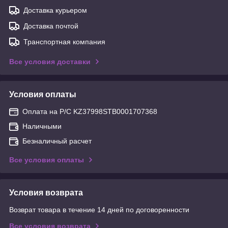
Доставка курьером
Доставка почтой
Транспортная компания
Все условия доставки
Условия оплаты
Оплата на Р/С KZ37998STB0001707368
Наличными
Безналичный расчет
Все условия оплаты
Условия возврата
Возврат товара в течение 14 дней по договоренности
Все условия возврата