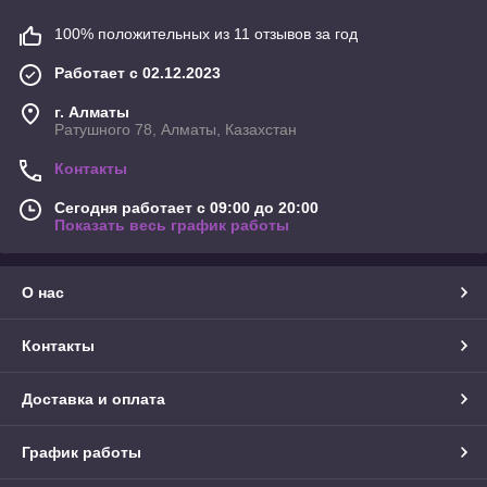
100% положительных из 11 отзывов за год
Работает с 02.12.2023
г. Алматы
Ратушного 78, Алматы, Казахстан
Контакты
Сегодня работает с 09:00 до 20:00
Показать весь график работы
О нас
Контакты
Доставка и оплата
График работы