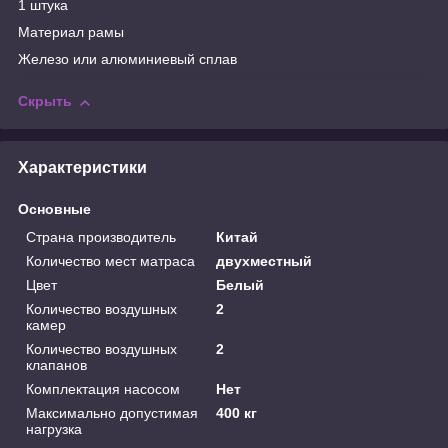
1 штука
Материал рамы
Железо или алюминиевый сплав
Скрыть
Характеристики
Основные
Страна производитель
Китай
Количество мест матраса
двухместный
Цвет
Белый
Количество воздушных
2
камер
Количество воздушных
2
клапанов
Комплектация насосом
Нет
Максимально допустимая
400 кг
нагрузка