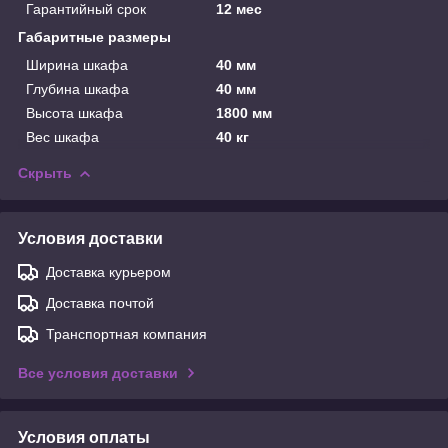
Гарантийный срок
12 мес
Габаритные размеры
Ширина шкафа
40 мм
Глубина шкафа
40 мм
Высота шкафа
1800 мм
Вес шкафа
40 кг
Скрыть
Условия доставки
Доставка курьером
Доставка почтой
Транспортная компания
Все условия доставки
Условия оплаты