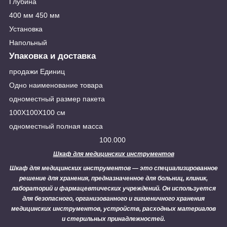
Глубина
400 мм 450 мм
Установка
Напольный
Упаковка и доставка
продажи Единиц
Одно наименование товара
одноместный размер пакета
100X100X100 см
одноместный полная масса
100.000
Шкаф для медицинских инструментов
Шкаф для медицинских инструментов — это специализированное
решение для хранения, предназначенное для больниц, клиник,
лабораторий и фармацевтических учреждений. Он используется
для безопасного, организованного и гигиеничного хранения
медицинских инструментов, устройств, расходных материалов
и стерильных принадлежностей.