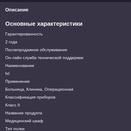
Описание
Основные характеристики
Гарантированность
2 года
Послепродажное обслуживание
Он-лайн служба технической поддержки
Наименование
fxl
Применение
Больница, Клиника, Операционная
Классификация приборов
Класс II
Название продукта
Медицинский шкаф
Тип полки