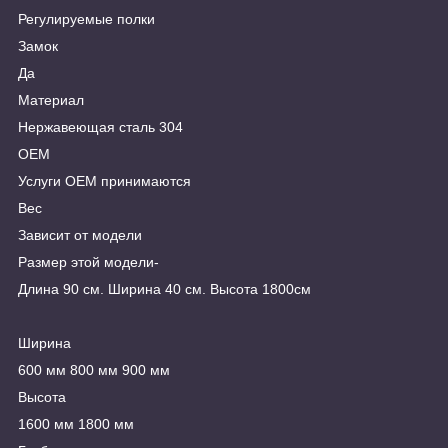
Регулируемые полки
Замок
Да
Материал
Нержавеющая сталь 304
ОЕМ
Услуги OEM принимаются
Вес
Зависит от модели
Размер этой модели-
Длина 90 см. Ширина 40 см. Высота 1800см
Ширина
600 мм 800 мм 900 мм
Высота
1600 мм 1800 мм