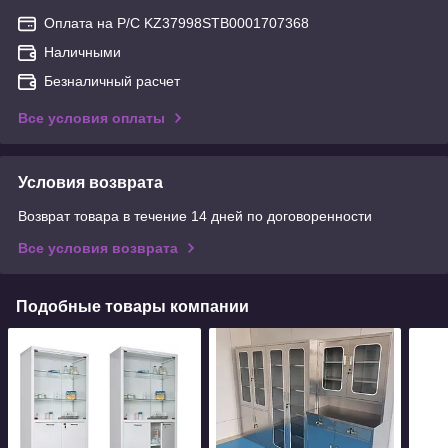
Оплата на Р/С KZ37998STB0001707368
Наличными
Безналичный расчет
Все условия оплаты
Условия возврата
Возврат товара в течение 14 дней по договоренности
Все условия возврата
Подобные товары компании