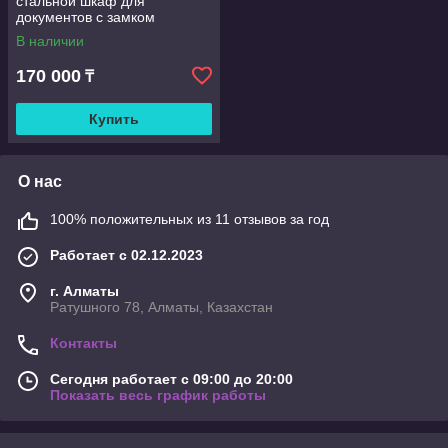
стальной шкаф для
документов с замком
В наличии
170 000
₸
Купить
О нас
100% положительных из 11 отзывов за год
Работает с 02.12.2023
г. Алматы
Ратушного 78, Алматы, Казахстан
Контакты
Сегодня работает с 09:00 до 20:00
Показать весь график работы