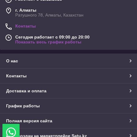
г. Алматы
Ратушного 78, Алматы, Казахстан
Контакты
Сегодня работает с 09:00 до 20:00
Показать весь график работы
О нас
Контакты
Доставка и оплата
График работы
Полная версия сайта
Сайт создан на маркетплейсе
Satu.kz