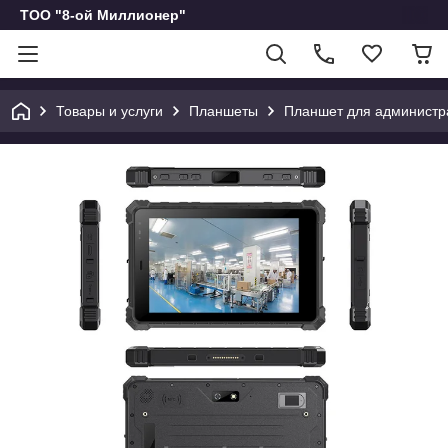
ТОО "8-ой Миллионер"
Товары и услуги
Планшеты
Планшет для администр