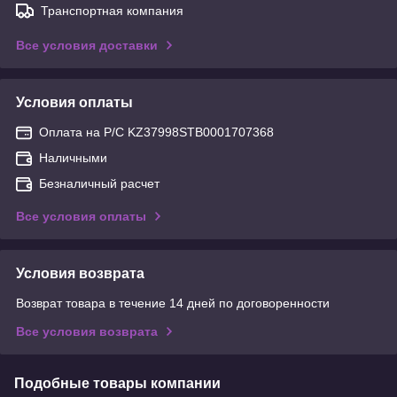
Транспортная компания
Все условия доставки
Условия оплаты
Оплата на Р/С KZ37998STB0001707368
Наличными
Безналичный расчет
Все условия оплаты
Условия возврата
Возврат товара в течение 14 дней по договоренности
Все условия возврата
Подобные товары компании