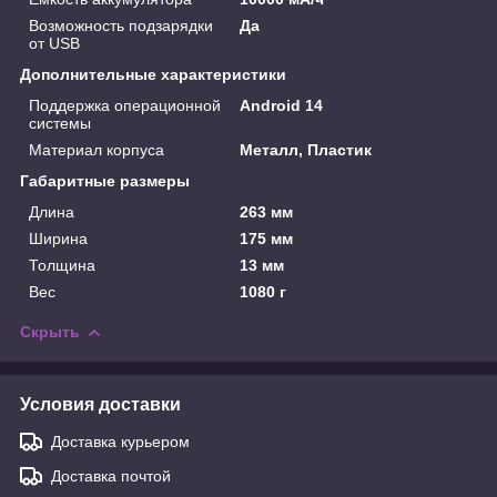
Возможность подзарядки
Да
от USB
Дополнительные характеристики
Поддержка операционной
Android 14
системы
Материал корпуса
Металл, Пластик
Габаритные размеры
Длина
263 мм
Ширина
175 мм
Толщина
13 мм
Вес
1080 г
Скрыть
Условия доставки
Доставка курьером
Доставка почтой