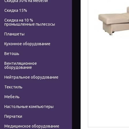
Скидка 30% на мебели
Скидка 15%
Скидка на 10 %
промышленные пылесосы
Планшеты
Кухонное оборудование
Ветошь
Вентиляционное
оборудование
Нейтральное оборудование
Текстиль
Мебель
Настольные компьютеры
Перчатки
Медицинское оборудование