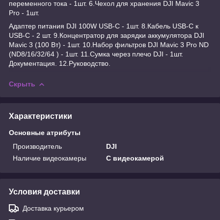
переменного тока - 1шт. 6.Чехол для хранения DJI Mavic 3
Pro - 1шт.
Адаптер питания DJI 100W USB-C - 1шт. 8.Кабель USB-C к
USB-C - 2 шт. 9.Концентратор для зарядки аккумулятора DJI
Mavic 3 (100 Вт) - 1шт. 10.Набор фильтров DJI Mavic 3 Pro ND
(ND8/16/32/64 ) - 1шт. 11.Сумка через плечо DJI - 1шт.
Документация. 12.Руководство.
Скрыть
Характеристики
Основные атрибуты
Производитель
DJI
Наличие видеокамеры
С видеокамерой
Условия доставки
Доставка курьером