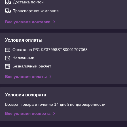
Доставка почтой
Транспортная компания
Все условия доставки
Условия оплаты
Оплата на Р/С KZ37998STB0001707368
Наличными
Безналичный расчет
Все условия оплаты
Условия возврата
Возврат товара в течение 14 дней по договоренности
Все условия возврата