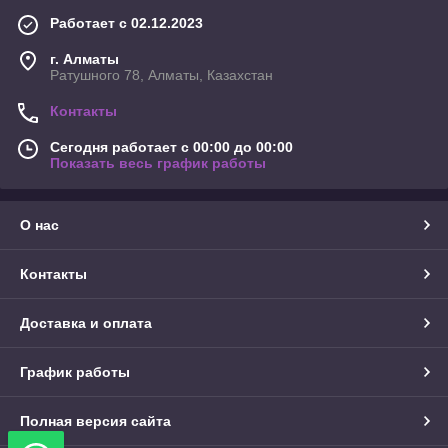
Работает с 02.12.2023
г. Алматы
Ратушного 78, Алматы, Казахстан
Контакты
Сегодня работает с 00:00 до 00:00
Показать весь график работы
О нас
Контакты
Доставка и оплата
График работы
Полная версия сайта