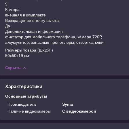
9
Камера
внешняя в комплекте
Возвращение в точку взлета
Да
Дополнительная информация
фиксатор для мобильного телефона, камера 720Р,
аккумулятор, запасные пропеллеры, отвертка, ключ
Размеры товара (ШхВхГ)
50х50х19 см
Скрыть
Характеристики
Основные атрибуты
Производитель
Syma
Наличие видеокамеры
С видеокамерой