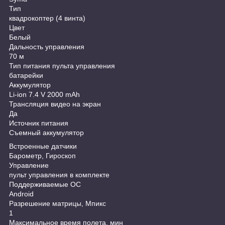
Тип
квадрокоптер (4 винта)
Цвет
Белый
Дальность управления
70 м
Тип питания пульта управления
батарейки
Аккумулятор
Li-ion 7.4 V 2000 mAh
Трансляция видео на экран
Да
Источник питания
Съемный аккумулятор
Встроенные датчики
Барометр, Гироскоп
Управление
пульт управления в комплекте
Поддерживаемые ОС
Android
Разрешение матрицы, Мпикс
1
Максимальное время полета, мин