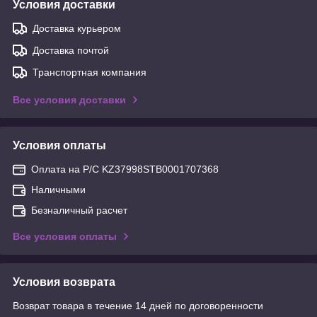
Условия доставки
Доставка курьером
Доставка почтой
Транспортная компания
Все условия доставки
Условия оплаты
Оплата на Р/С KZ37998STB0001707368
Наличными
Безналичный расчет
Все условия оплаты
Условия возврата
Возврат товара в течение 14 дней по договоренности