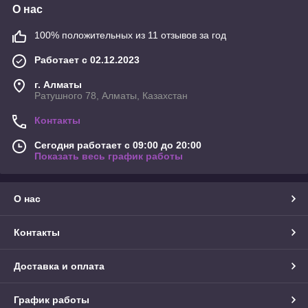
О нас
100% положительных из 11 отзывов за год
Работает с 02.12.2023
г. Алматы
Ратушного 78, Алматы, Казахстан
Контакты
Сегодня работает с 09:00 до 20:00
Показать весь график работы
О нас
Контакты
Доставка и оплата
График работы