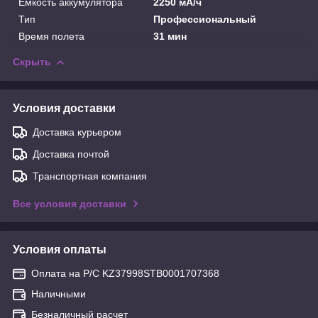
Емкость аккумулятора
2250 мА/ч
Тип
Профессиональный
Время полета
31 мин
Скрыть
Условия доставки
Доставка курьером
Доставка почтой
Транспортная компания
Все условия доставки
Условия оплаты
Оплата на Р/С KZ37998STB0001707368
Наличными
Безналичный расчет