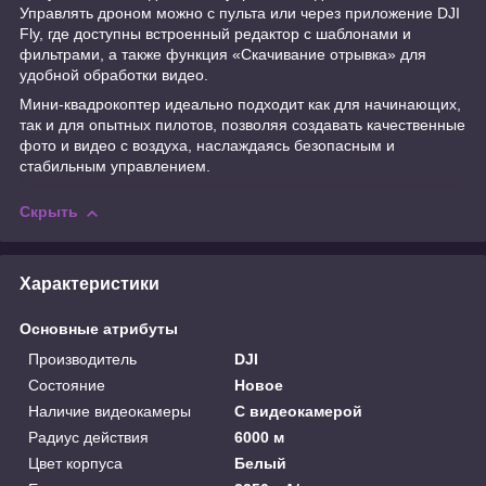
Управлять дроном можно с пульта или через приложение DJI
Fly, где доступны встроенный редактор с шаблонами и
фильтрами, а также функция «Скачивание отрывка» для
удобной обработки видео.
Мини-квадрокоптер идеально подходит как для начинающих,
так и для опытных пилотов, позволяя создавать качественные
фото и видео с воздуха, наслаждаясь безопасным и
стабильным управлением.
Скрыть
Характеристики
Основные атрибуты
Производитель
DJI
Состояние
Новое
Наличие видеокамеры
С видеокамерой
Радиус действия
6000 м
Цвет корпуса
Белый