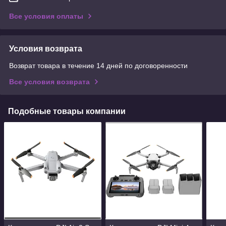
Все условия оплаты
Условия возврата
Возврат товара в течение 14 дней по договоренности
Все условия возврата
Подобные товары компании