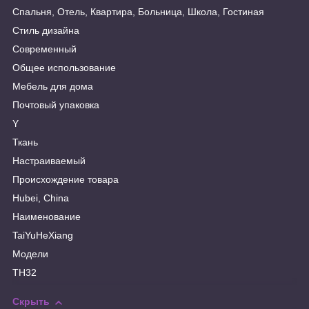
Спальня, Отель, Квартира, Больница, Школа, Гостиная
Стиль дизайна
Современный
Общее использование
Мебель для дома
Почтовый упаковка
Y
Ткань
Настраиваемый
Происхождение товара
Hubei, China
Наименование
TaiYuHeXiang
Модели
TH32
Скрыть