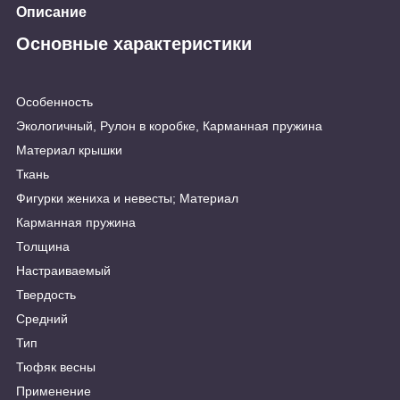
Описание
Основные характеристики
Особенность
Экологичный, Рулон в коробке, Карманная пружина
Материал крышки
Ткань
Фигурки жениха и невесты; Материал
Карманная пружина
Толщина
Настраиваемый
Твердость
Средний
Тип
Тюфяк весны
Применение