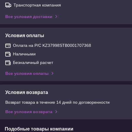
Транспортная компания
Все условия доставки
Условия оплаты
Оплата на Р/С KZ37998STB0001707368
Наличными
Безналичный расчет
Все условия оплаты
Условия возврата
Возврат товара в течение 14 дней по договоренности
Все условия возврата
Подобные товары компании