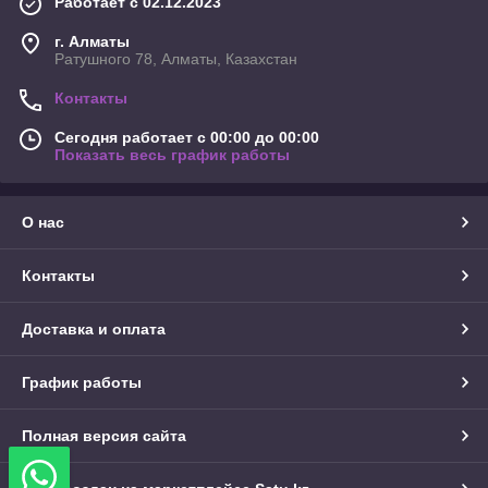
Работает с 02.12.2023
г. Алматы
Ратушного 78, Алматы, Казахстан
Контакты
Сегодня работает с 00:00 до 00:00
Показать весь график работы
О нас
Контакты
Доставка и оплата
График работы
Полная версия сайта