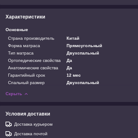
Характеристики
Основные
Страна производитель
Китай
Форма матраса
Прямоугольный
Тип матраса
Двухспальный
Ортопедические свойства
Да
Анатомические свойства
Да
Гарантийный срок
12 мес
Спальный размер
Двухспальный
Скрыть
Условия доставки
Доставка курьером
Доставка почтой