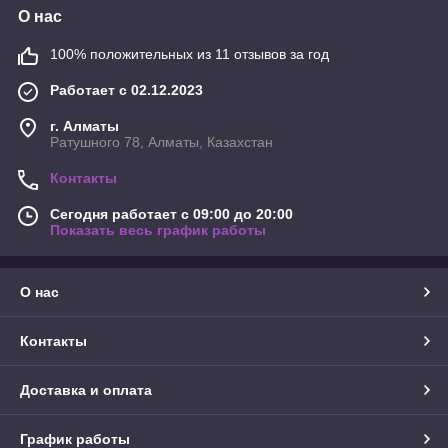
О нас
100% положительных из 11 отзывов за год
Работает с 02.12.2023
г. Алматы
Ратушного 78, Алматы, Казахстан
Контакты
Сегодня работает с 09:00 до 20:00
Показать весь график работы
О нас
Контакты
Доставка и оплата
График работы