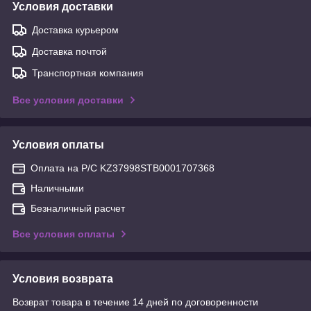
Условия доставки
Доставка курьером
Доставка почтой
Транспортная компания
Все условия доставки
Условия оплаты
Оплата на Р/С KZ37998STB0001707368
Наличными
Безналичный расчет
Все условия оплаты
Условия возврата
Возврат товара в течение 14 дней по договоренности