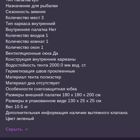
Назначение для рыбалки
Сезонность зимняя
Количество мест 3
Тип каркаса внутренний
Внутренняя палатка Нет
Количество входов 1
Количество комнат 1
Количество окон 1
Вентиляционные окна Да
Конструкция внутренние карманы
Водостойкость тента 2000.0 мм вод. ст.
Герметизация швов проклеенные
Материал тента полиэстер
Материал дна отсутствует
Особенности снегозащитная юбка
Размеры внешней палатки 180 x 180 x 200 см
Размеры в упакованном виде 130 x 25 x 25 см
Вес 10.5 кг
Дополнительная информация наличие вытяжного клапана
Цвет зеленый
Скрыть