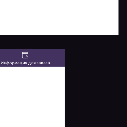
Информация для заказа