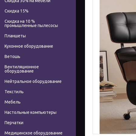
Скидка 30% на мебели
Скидка 15%
Скидка на 10 %
промышленные пылесосы
Планшеты
Кухонное оборудование
Ветошь
Вентиляционное
оборудование
Нейтральное оборудование
Текстиль
Мебель
Настольные компьютеры
Перчатки
Медицинское оборудование