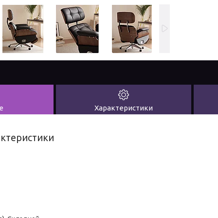
е
Характеристики
актеристики