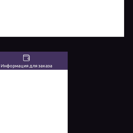
Информация для заказа