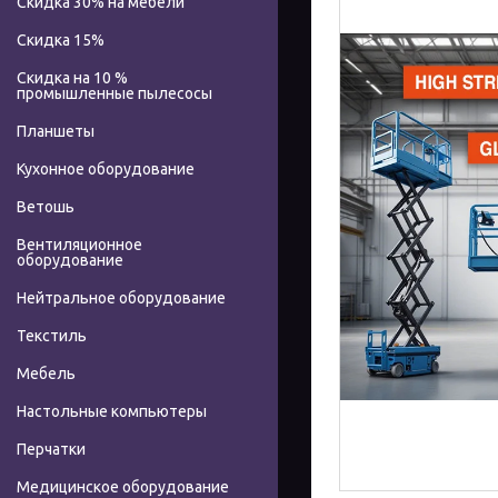
Скидка 30% на мебели
Скидка 15%
Скидка на 10 %
промышленные пылесосы
Планшеты
Кухонное оборудование
Ветошь
Вентиляционное
оборудование
Нейтральное оборудование
Текстиль
Мебель
Настольные компьютеры
Перчатки
Медицинское оборудование