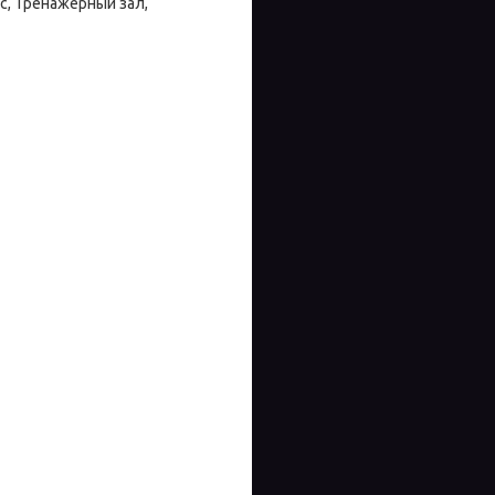
ес, Тренажерный зал,