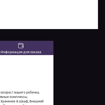
Информация для заказа
и возраст вашего ребенка,
тивные комплексы,
, Хранение & Шкаф, Внешний