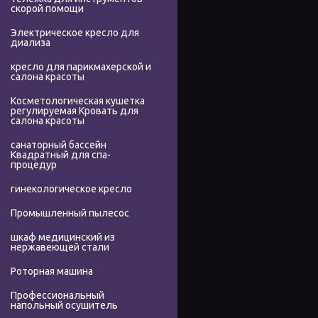
скорой помощи
Электрическое кресло для
диализа
кресло для парикмахерской и
салона красоты
Косметологическая кушетка
регулируемая Кровать для
салона красоты
санаторный бассейн
Квадратный для спа-
процедур
гинекологическое кресло
Промышленный пылесос
шкаф медицинский из
нержавеющей стали
Роторная машина
Профессиональный
напольный осушитель