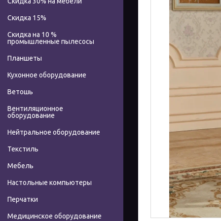
Скидка 30% на мебели
Скидка 15%
Скидка на 10 %
промышленные пылесосы
Планшеты
Кухонное оборудование
Ветошь
Вентиляционное
оборудование
Нейтральное оборудование
Текстиль
Мебель
Настольные компьютеры
Перчатки
Медицинское оборудование