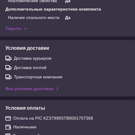
Анатомические свойства
Да
Дополнительные характеристики комплекта
Наличие спального места
Да
Скрыть
Условия доставки
Доставка курьером
Доставка почтой
Транспортная компания
Все условия доставки
Условия оплаты
Оплата на Р/С KZ37998STB0001707368
Наличными