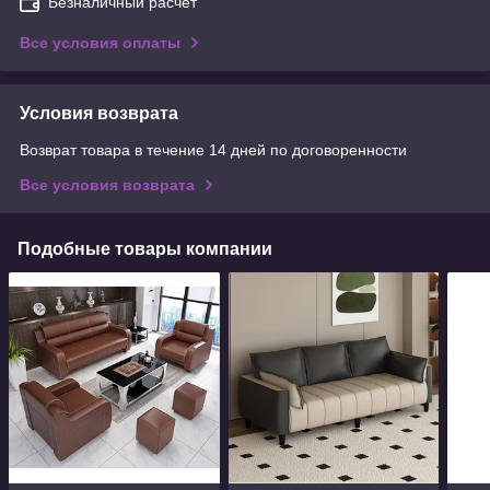
Безналичный расчет
Все условия оплаты
Условия возврата
Возврат товара в течение 14 дней по договоренности
Все условия возврата
Подобные товары компании