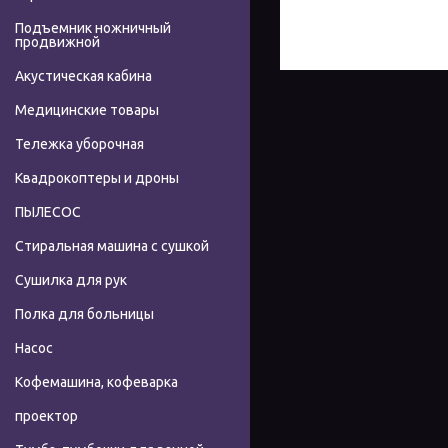
Подъемник ножничный
продвижной
Акустическая кабина
Медицинские товары
Тележка уборочная
Квадрокоптеры и дроны
ПЫЛЕСОС
Стиральная машина с сушкой
Сушилка для рук
Полка для больницы
Насос
Кофемашина, кофеварка
проектор