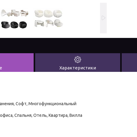
е
Характеристики
ранения, Софт, Многофункциональный
 офиса, Спальня, Отель, Квартира, Вилла