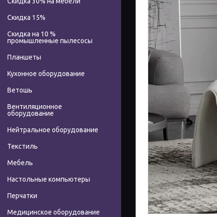
Скидка 30% на мебели
Скидка 15%
Скидка на 10 %
промышленные пылесосы
Планшеты
Кухонное оборудование
Ветошь
Вентиляционное
оборудование
Нейтральное оборудование
Текстиль
Мебель
Настольные компьютеры
Перчатки
Медицинское оборудование