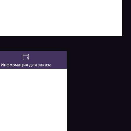
Информация для заказа