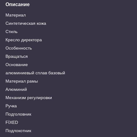
Описание
Материал
Синтетическая кожа
Стиль
Кресло директора
Особенность
Вращаться
Основание
алюминиевый сплав базовый
Материал рамы
Алюминий
Механизм регулировки
Ручка
Подголовник
FİXED
Подлокотник