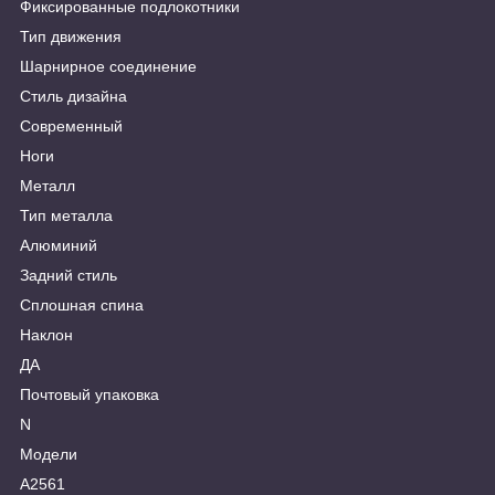
Фиксированные подлокотники
Тип движения
Шарнирное соединение
Стиль дизайна
Современный
Ноги
Металл
Тип металла
Алюминий
Задний стиль
Сплошная спина
Наклон
ДА
Почтовый упаковка
N
Модели
A2561