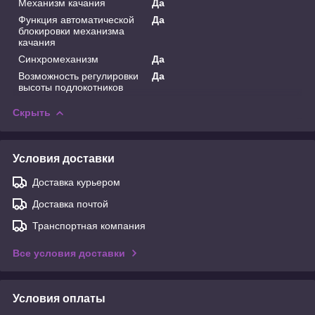
Механизм качания
Да
Функция автоматической
Да
блокировки механизма
качания
Синхромеханизм
Да
Возможность регулировки
Да
высоты подлокотников
Скрыть
Условия доставки
Доставка курьером
Доставка почтой
Транспортная компания
Все условия доставки
Условия оплаты