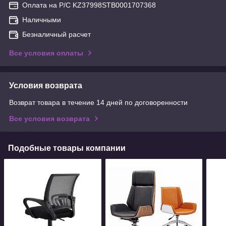
Оплата на Р/С KZ37998STB0001707368
Наличными
Безналичный расчет
Все условия оплаты
Условия возврата
Возврат товара в течение 14 дней по договоренности
Все условия возврата
Подобные товары компании