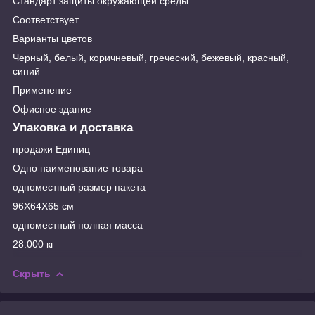
Стандарт защиты окружающей среды
Соответствует
Варианты цветов
Черный, белый, коричневый, греческий, бежевый, красный,
синий
Применение
Офисное здание
Упаковка и доставка
продажи Единиц
Одно наименование товара
одноместный размер пакета
96X64X65 см
одноместный полная масса
28.000 кг
Скрыть