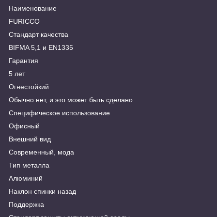
Наименование
FURICCO
Стандарт качества
BIFMA 5,1 и EN1335
Гарантия
5 лет
Огнестойкий
Обычно нет, и это может быть сделано
Специфическое использование
Офисный
Внешний вид
Современный, мода
Тип металла
Алюминий
Наклон спинки назад
Поддержка