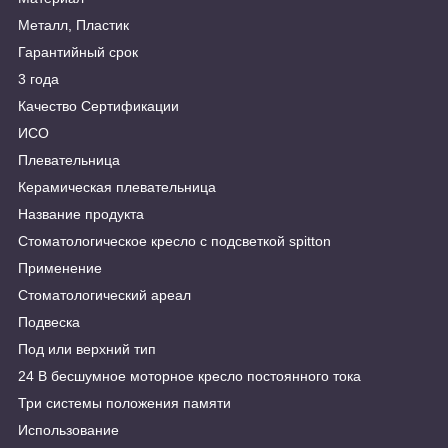
Металл, Пластик
Гарантийный срок
3 года
Качество Сертификации
ИСО
Плевательница
Керамическая плевательница
Название продукта
Стоматологическое кресло с подсветкой spitton
Применение
Стоматологический ареал
Подвеска
Под или верхний тип
24 В бесшумное моторное кресло постоянного тока
Три системы положения памяти
Использование