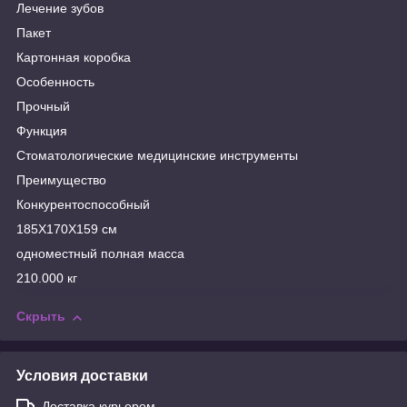
Лечение зубов
Пакет
Картонная коробка
Особенность
Прочный
Функция
Стоматологические медицинские инструменты
Преимущество
Конкурентоспособный
185X170X159 см
одноместный полная масса
210.000 кг
Скрыть
Условия доставки
Доставка курьером