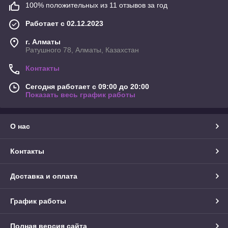
100% положительных из 11 отзывов за год
Работает с 02.12.2023
г. Алматы
Ратушного 78, Алматы, Казахстан
Контакты
Сегодня работает с 09:00 до 20:00
Показать весь график работы
О нас
Контакты
Доставка и оплата
График работы
Полная версия сайта