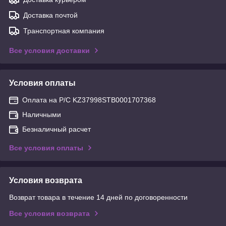
Доставка почтой
Транспортная компания
Все условия доставки
Условия оплаты
Оплата на Р/С KZ37998STB0001707368
Наличными
Безналичный расчет
Все условия оплаты
Условия возврата
Возврат товара в течение 14 дней по договоренности
Все условия возврата