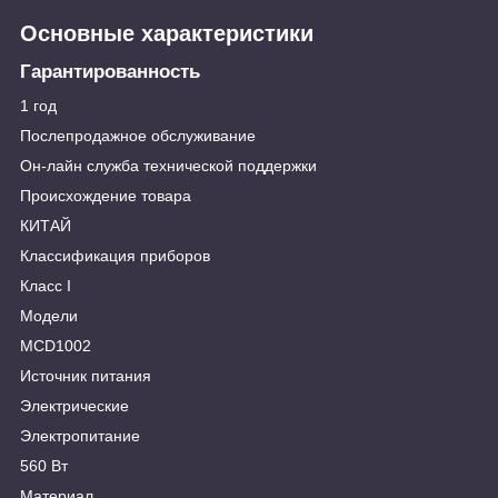
Основные характеристики
Гарантированность
1 год
Послепродажное обслуживание
Он-лайн служба технической поддержки
Происхождение товара
КИТАЙ
Классификация приборов
Класс I
Модели
MCD1002
Источник питания
Электрические
Электропитание
560 Вт
Материал