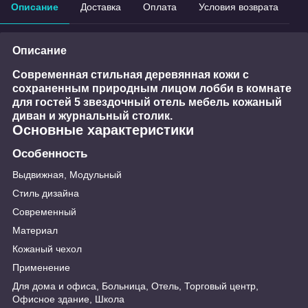
Описание
Доставка
Оплата
Условия возврата
Описание
Современная стильная деревянная кожи с
сохраненным природным лицом лобби в комнате
для гостей 5 звездочный отель мебель кожаный
диван и журнальный столик.
Основные характеристики
Особенность
Выдвижная, Модульный
Стиль дизайна
Современный
Материал
Кожаный чехол
Применение
Для дома и офиса, Больница, Отель, Торговый центр,
Офисное здание, Школа