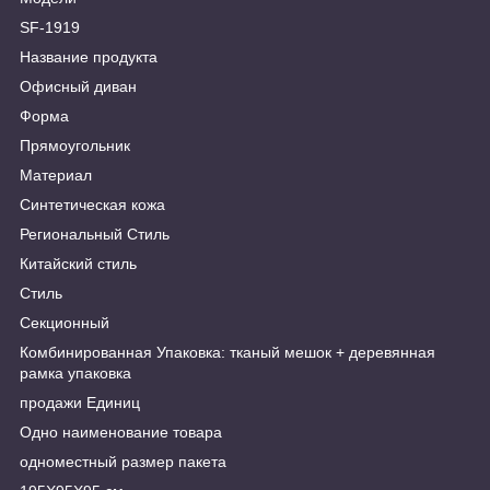
SF-1919
Название продукта
Офисный диван
Форма
Прямоугольник
Материал
Синтетическая кожа
Региональный Стиль
Китайский стиль
Стиль
Секционный
Комбинированная Упаковка: тканый мешок + деревянная
рамка упаковка
продажи Единиц
Одно наименование товара
одноместный размер пакета