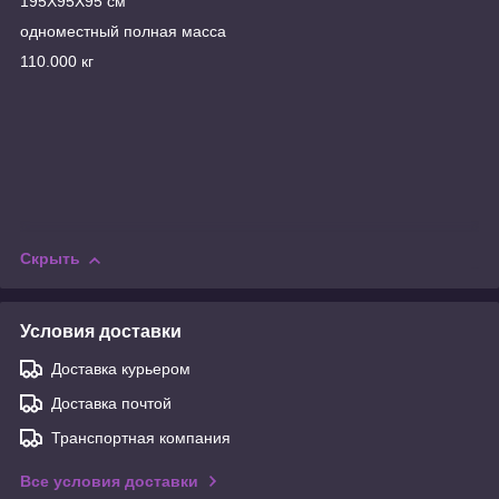
195X95X95 см
одноместный полная масса
110.000 кг
Скрыть
Условия доставки
Доставка курьером
Доставка почтой
Транспортная компания
Все условия доставки