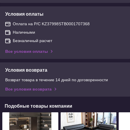
Условия оплаты
Оплата на Р/С KZ37998STB0001707368
Наличными
Безналичный расчет
Все условия оплаты
Условия возврата
Возврат товара в течение 14 дней по договоренности
Все условия возврата
Подобные товары компании