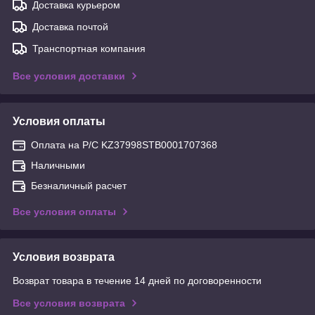
Доставка курьером
Доставка почтой
Транспортная компания
Все условия доставки
Условия оплаты
Оплата на Р/С KZ37998STB0001707368
Наличными
Безналичный расчет
Все условия оплаты
Условия возврата
Возврат товара в течение 14 дней по договоренности
Все условия возврата