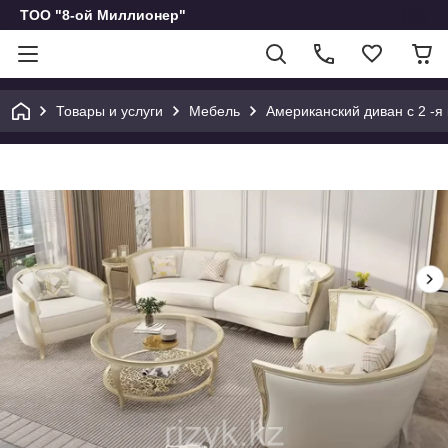
ТОО "8-ой Миллионер"
Товары и услуги
Мебель
Американский диван с 2 -я