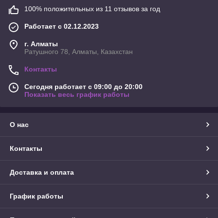
100% положительных из 11 отзывов за год
Работает с 02.12.2023
г. Алматы
Ратушного 78, Алматы, Казахстан
Контакты
Сегодня работает с 09:00 до 20:00
Показать весь график работы
О нас
Контакты
Доставка и оплата
График работы