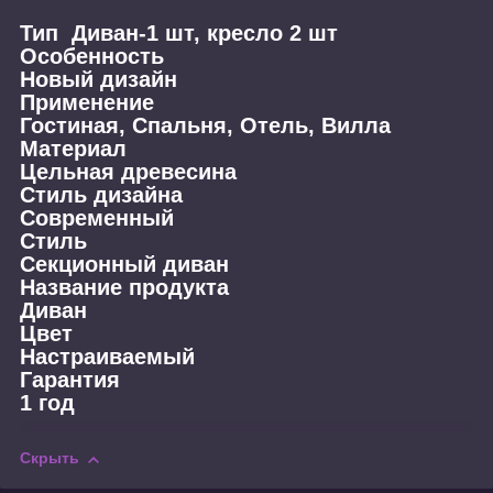
Тип Диван-1 шт, кресло 2 шт
Особенность
Новый дизайн
Применение
Гостиная, Спальня, Отель, Вилла
Материал
Цельная древесина
Стиль дизайна
Современный
Стиль
Секционный диван
Название продукта
Диван
Цвет
Настраиваемый
Гарантия
1 год
Скрыть