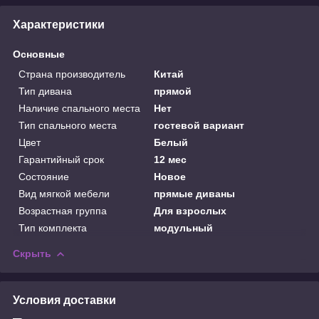
Характеристики
Основные
Страна производитель
Китай
Тип дивана
прямой
Наличие спального места
Нет
Тип спального места
гостевой вариант
Цвет
Белый
Гарантийный срок
12 мес
Состояние
Новое
Вид мягкой мебели
прямые диваны
Возрастная группа
Для взрослых
Тип комплекта
модульный
Скрыть
Условия доставки