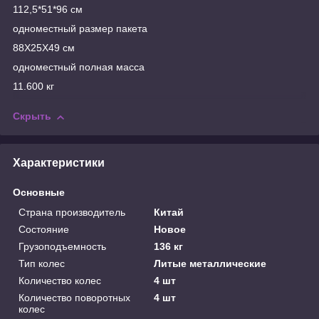
112,5*51*96 см
одноместный размер пакета
88X25X49 см
одноместный полная масса
11.600 кг
Скрыть
Характеристики
Основные
Страна производитель
Китай
Состояние
Новое
Грузоподъемность
136 кг
Тип колес
Литые металлические
Количество колес
4 шт
Количество поворотных
4 шт
колес