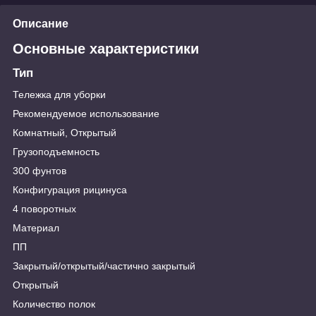
Описание
Основные характеристики
Тип
Тележка для уборки
Рекомендуемое использование
Комнатный, Открытый
Грузоподъемность
300 фунтов
Конфигурация рицинуса
4 поворотных
Материал
ПП
Закрытый/открытый/частично закрытый
Открытый
Количество полок