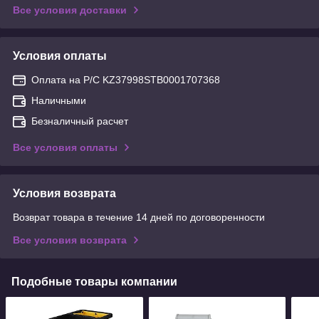
Все условия доставки
Условия оплаты
Оплата на Р/С KZ37998STB0001707368
Наличными
Безналичный расчет
Все условия оплаты
Условия возврата
Возврат товара в течение 14 дней по договоренности
Все условия возврата
Подобные товары компании