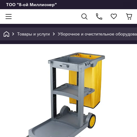
ТОО "8-ой Миллионер"
Товары и услуги
Уборочное и очистительное оборудов