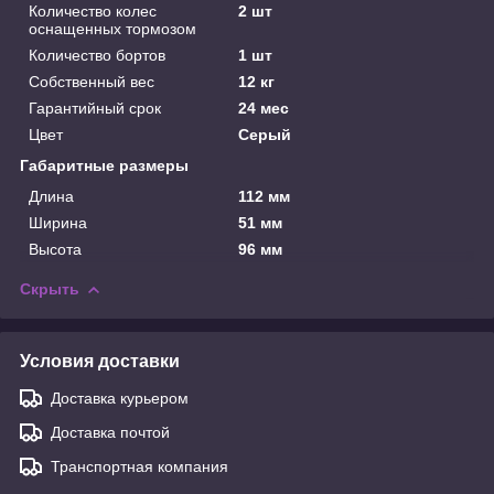
Количество колес
2 шт
оснащенных тормозом
Количество бортов
1 шт
Собственный вес
12 кг
Гарантийный срок
24 мес
Цвет
Серый
Габаритные размеры
Длина
112 мм
Ширина
51 мм
Высота
96 мм
Скрыть
Условия доставки
Доставка курьером
Доставка почтой
Транспортная компания